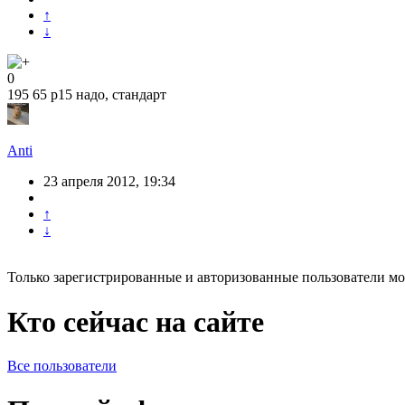
↑
↓
0
195 65 р15 надо, стандарт
Anti
23 апреля 2012, 19:34
↑
↓
Только зарегистрированные и авторизованные пользователи мо
Кто сейчас на сайте
Все пользователи