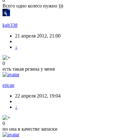
0
Всего одно колесо нужно )))
kgb338
21 апреля 2012, 21:00
↓
0
есть такая резина у меня
erican
22 апреля 2012, 19:04
↓
0
но она в качестве запаски