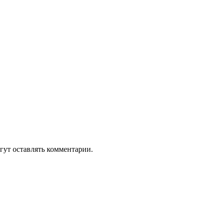
гут оставлять комментарии.