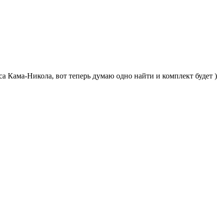
а Кама-Никола, вот теперь думаю одно найти и комплект будет )