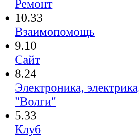
Ремонт
10.33
Взаимопомощь
9.10
Сайт
8.24
Электроника, электрика
"Волги"
5.33
Клуб