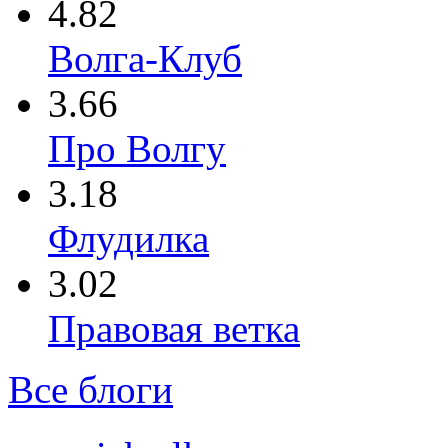
4.82
Волга-Клуб
3.66
Про Волгу
3.18
Флудилка
3.02
Правовая ветка
Все блоги