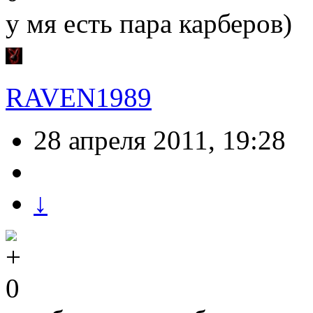
у мя есть пара карберов)
RAVEN1989
28 апреля 2011, 19:28
↓
0