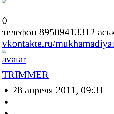
0
телефон 89509413312 ась
vkontakte.ru/mukhamadiya
TRIMMER
28 апреля 2011, 09:31
↓