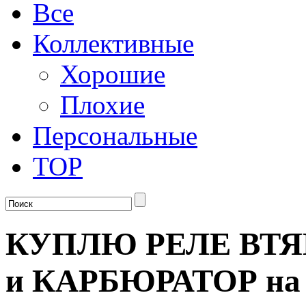
Все
Коллективные
Хорошие
Плохие
Персональные
TOP
КУПЛЮ РЕЛЕ ВТЯ
и КАРБЮРАТОР на 4