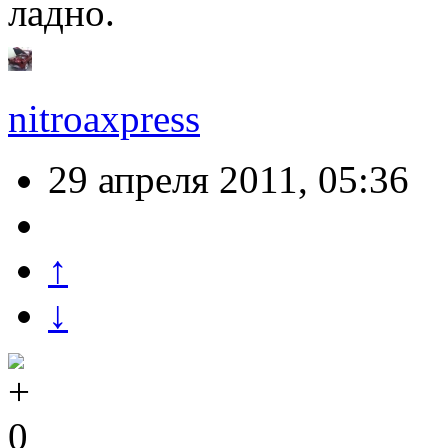
ладно.
nitroaxpress
29 апреля 2011, 05:36
↑
↓
0