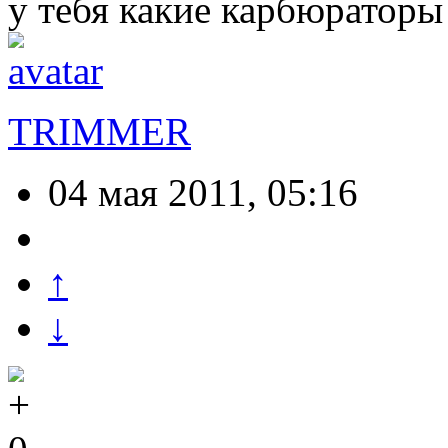
у тебя какие карбюраторы
TRIMMER
04 мая 2011, 05:16
↑
↓