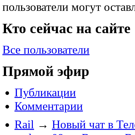
пользователи могут остав
Кто сейчас на сайте
Все пользователи
Прямой эфир
Публикации
Комментарии
Rail
→
Новый чат в Тел