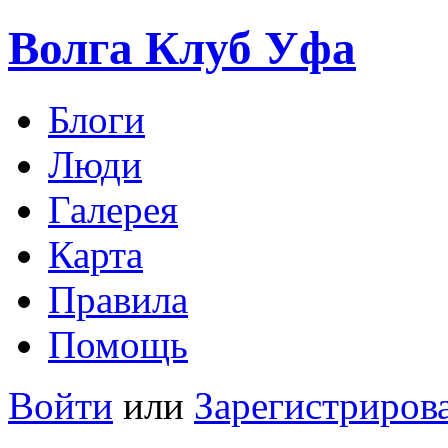
Волга Клуб
Уфа
Блоги
Люди
Галерея
Карта
Правила
Помощь
Войти
или
Зарегистриров