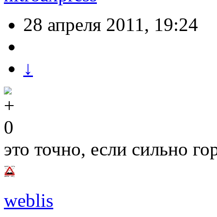
28 апреля 2011, 19:24
↓
0
это точно, если сильно го
weblis