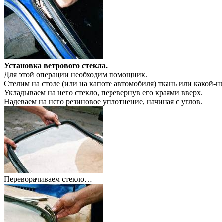
Установка ветрового стекла.
Для этой операции необходим помощник.
Стелим на столе (или на капоте автомобиля) ткань или какой-н
Укладываем на него стекло, перевернув его краями вверх.
Надеваем на него резиновое уплотнение, начиная с углов.
Переворачиваем стекло…