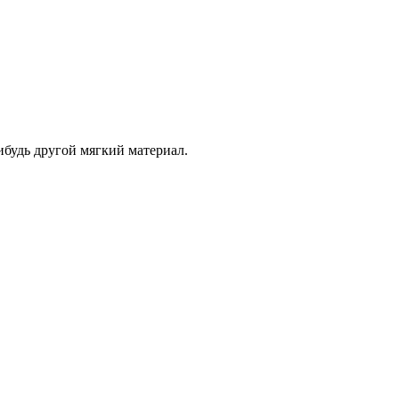
ибудь другой мягкий материал.