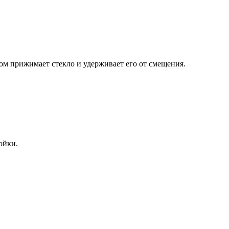
ом прижимает стекло и удерживает его от смещения.
ойки.