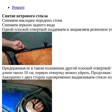
Ремонт
Снятие ветрового стекла
Снимаем накладки передних стоек
Снимаем зеркало заднего вида
Одной плоской отверткой поддеваем и заправляем резиновое у
Придерживая ее в таком положении другой плоской отверткой т
длине около 10 см, первую отвертку можно убрать. Продолжая 
Аккуратно с двух сторон одновременно выдавливаем стекло из