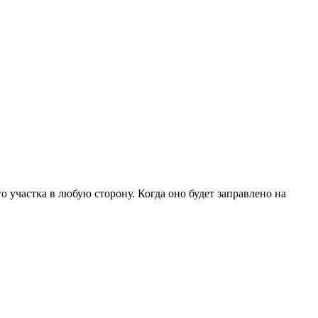
 участка в любую сторону. Когда оно будет заправлено на