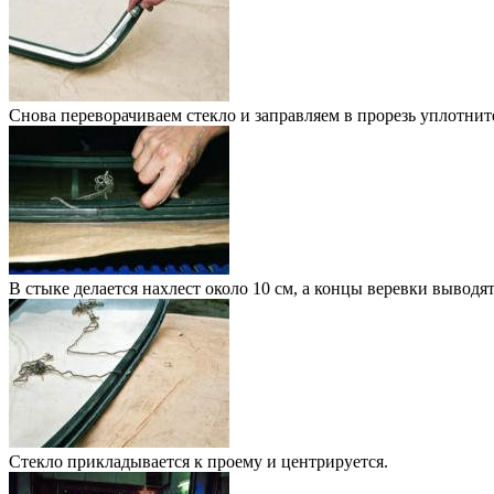
Снова переворачиваем стекло и заправляем в прорезь уплотнит
В стыке делается нахлест около 10 см, а концы веревки выводят
Стекло прикладывается к проему и центрируется.