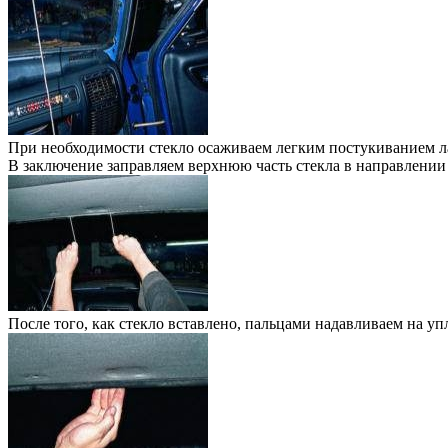
При необходимости стекло осаживаем легким постукиванием ла
В заключение заправляем верхнюю часть стекла в направлении 
После того, как стекло вставлено, пальцами надавливаем на уп