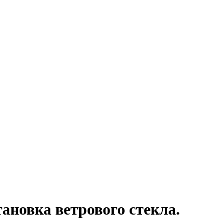
тановка ветрового стекла.