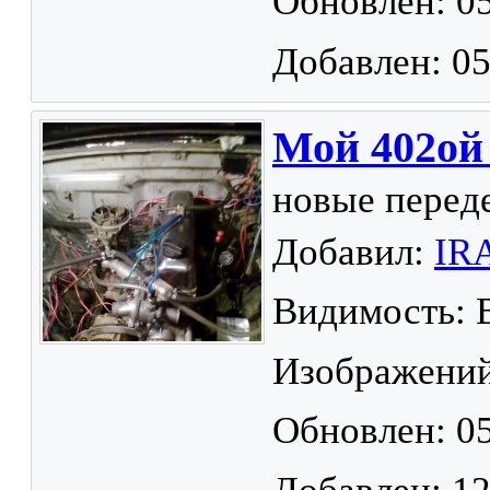
Обновлен: 05
Добавлен: 05
Мой 402ой 
новые переде
Добавил:
IR
Видимость: 
Изображений
Обновлен: 05