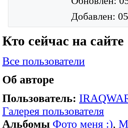
Обновлен: 05
Добавлен: 05
Кто сейчас на сайте
Все пользователи
Об авторе
Пользователь:
IRAQWA
Галерея пользователя
Альбомы
Фото меня :)
,
М