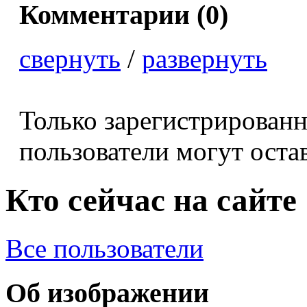
Комментарии (
0
)
свернуть
/
развернуть
Только зарегистрирован
пользователи могут оста
Кто сейчас на сайте
Все пользователи
Об изображении