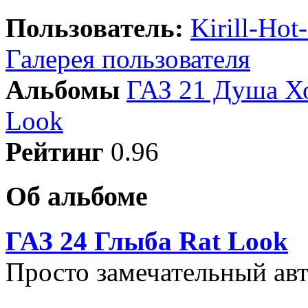
Пользователь:
Kirill-Hot
Галерея пользователя
Альбомы
ГАЗ 21 Душа Хо
Look
Рейтинг
0.96
Об альбоме
ГАЗ 24 Глыба Rat Look
Просто замечательный ав