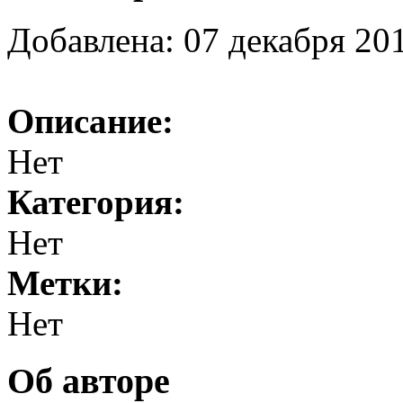
Добавлена: 07 декабря 201
Описание:
Нет
Категория:
Нет
Метки:
Нет
Об авторе