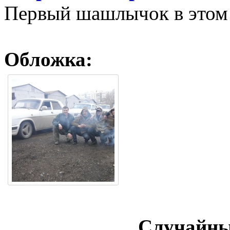
Первый шашлычок в этом 
Обложка:
Случайны