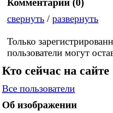
Комментарии (
0
)
свернуть
/
развернуть
Только зарегистрирован
пользователи могут оста
Кто сейчас на сайте
Все пользователи
Об изображении