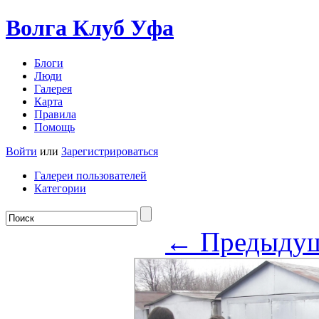
Волга Клуб
Уфа
Блоги
Люди
Галерея
Карта
Правила
Помощь
Войти
или
Зарегистрироваться
Галереи пользователей
Категории
← Предыду