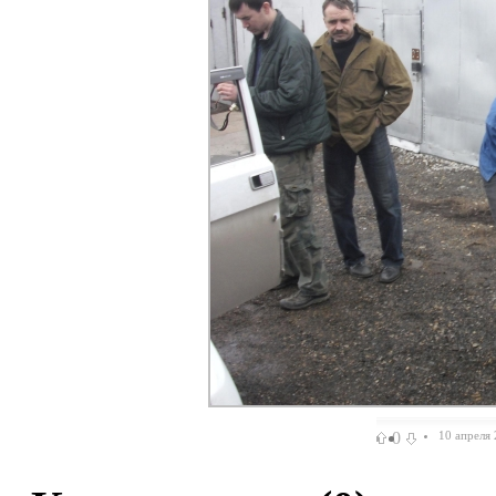
0
10 апреля 