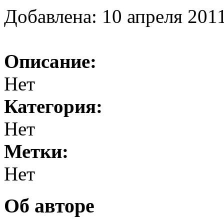
Добавлена: 10 апреля 2011
Описание:
Нет
Категория:
Нет
Метки:
Нет
Об авторе