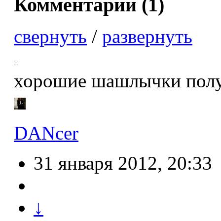
Комментарии (
1
)
свернуть
/
развернуть
хорошие шашлычки полу
DANcer
31 января 2012, 20:33
↓