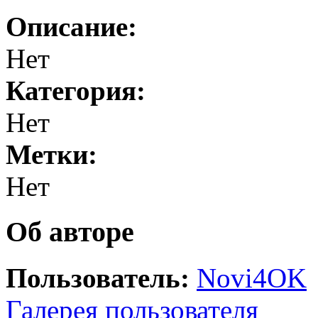
Описание:
Нет
Категория:
Нет
Метки:
Нет
Об авторе
Пользователь:
Novi4OK
Галерея пользователя