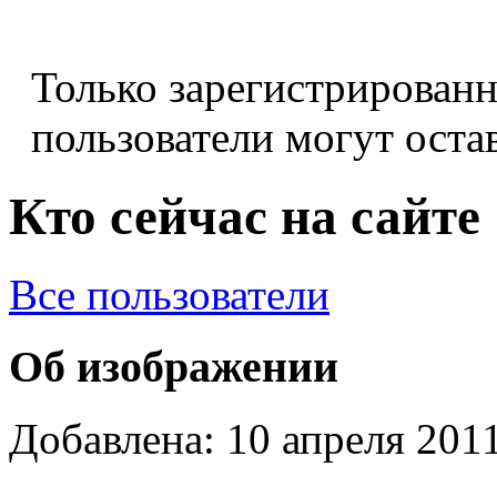
Только зарегистрирован
пользователи могут оста
Кто сейчас на сайте
Все пользователи
Об изображении
Добавлена: 10 апреля 2011