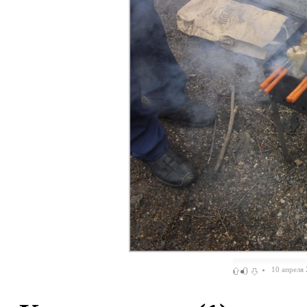
0
10 апреля 