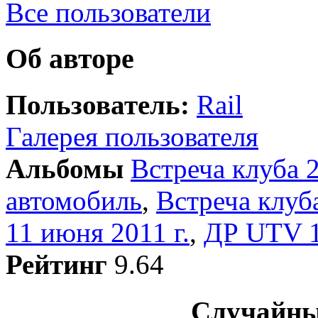
Все пользователи
Об авторе
Пользователь:
Rail
Галерея пользователя
Альбомы
Встреча клуба 2
автомобиль
,
Встреча клуба
11 июня 2011 г.
,
ДР UTV 
Рейтинг
9.64
Случайны