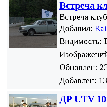
Встреча кл
Встреча клуб
Добавил:
Rai
Видимость: 
Изображений
Обновлен: 23
Добавлен: 13
ДР UTV 1