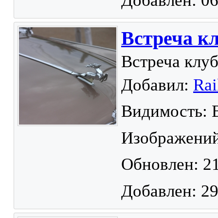
Добавлен: 06
Встреча кл
Встреча клуб
Добавил:
Rai
Видимость: 
Изображений
Обновлен: 21
Добавлен: 29