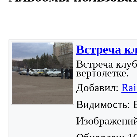
Встреча кл
Встреча клуб
вертолетке.
Добавил:
Rai
Видимость: 
Изображений