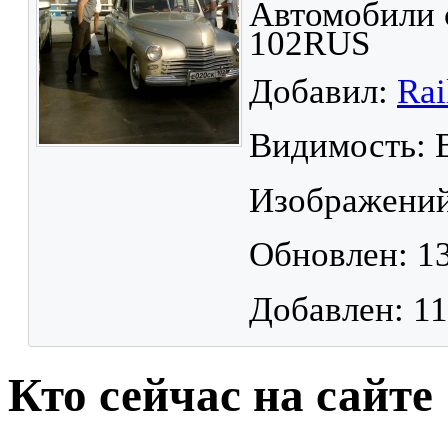
Автомобили 
102RUS
Добавил:
Rai
Видимость: 
Изображений
Обновлен: 13
Добавлен: 11
Кто сейчас на сайте