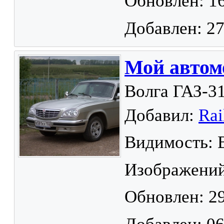
Обновлен: 16
Добавлен: 27
Мой автом
Волга ГАЗ-31
Добавил:
Rai
Видимость: 
Изображений
Обновлен: 29