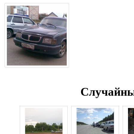
Случайны