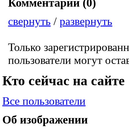
Комментарии (
0
)
свернуть
/
развернуть
Только зарегистрирован
пользователи могут оста
Кто сейчас на сайте
Все пользователи
Об изображении