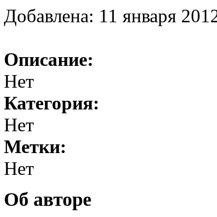
Добавлена: 11 января 2012
Описание:
Нет
Категория:
Нет
Метки:
Нет
Об авторе