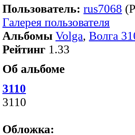
Пользователь:
rus7068
(Р
Галерея пользователя
Альбомы
Volga
,
Волга 31
Рейтинг
1.33
Об альбоме
3110
3110
Обложка: