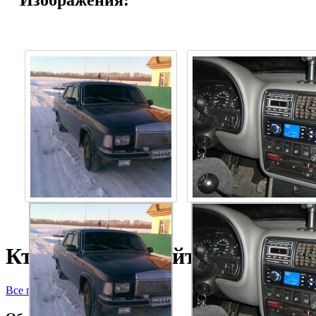
Кто сейчас на сайте
Все пользователи