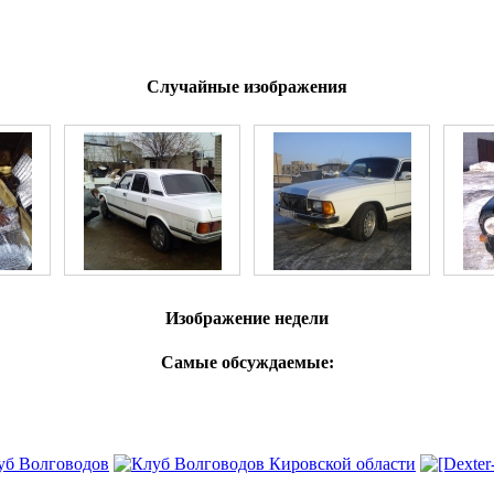
Случайные изображения
Изображение недели
Самые обсуждаемые: