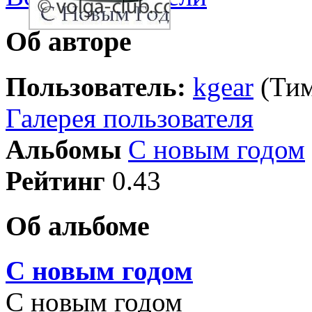
Об авторе
Пользователь:
kgear
(Тим
Галерея пользователя
Альбомы
С новым годом
Рейтинг
0.43
Об альбоме
С новым годом
С новым годом