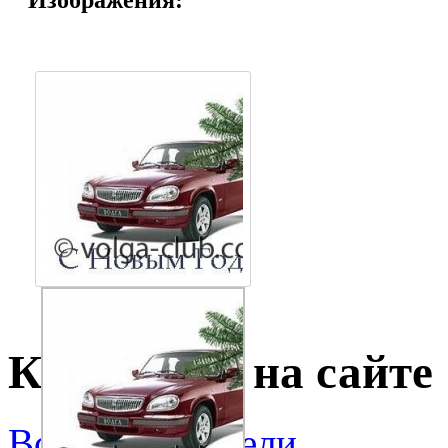
Кто сейчас на сайте
Все пользователи