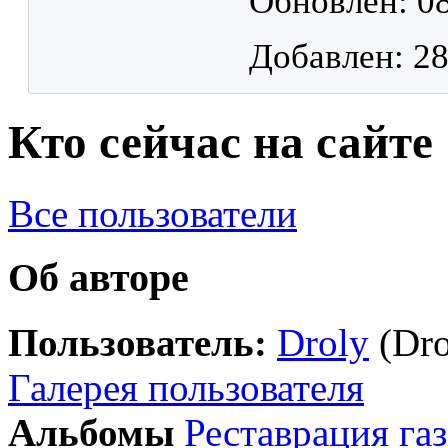
Обновлен: 08
Добавлен: 28
Кто сейчас на сайте
Все пользователи
Об авторе
Пользователь:
Droly
(Dro
Галерея пользователя
Альбомы
Реставрация газ