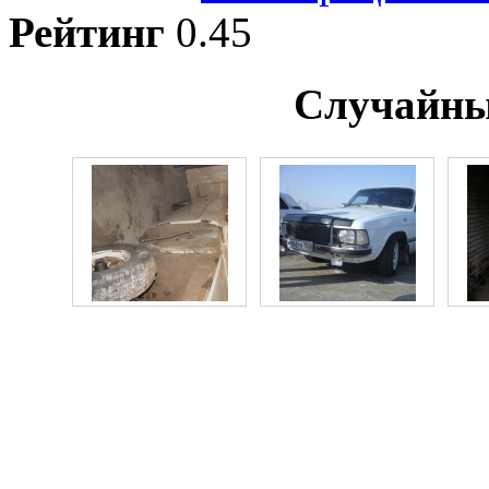
Рейтинг
0.45
Случайны