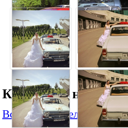
Кто сейчас на сайте
Все пользователи