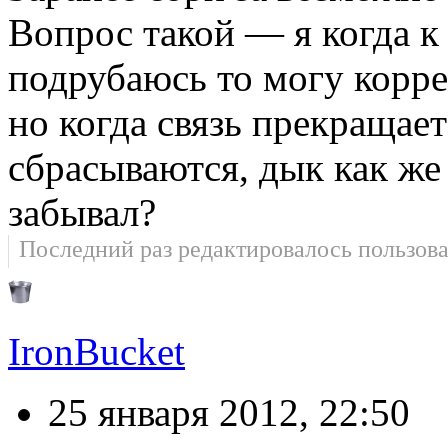
Вопрос такой — я когда к
подрубаюсь то могу корр
но когда связь прекращает
сбрасываются, дык как же
забывал?
Последний раз редактировалось пользов
IronBucket
25 января 2012, 22:50