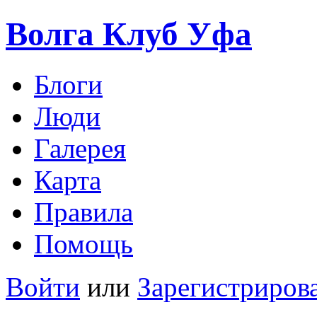
Волга Клуб
Уфа
Блоги
Люди
Галерея
Карта
Правила
Помощь
Войти
или
Зарегистриров