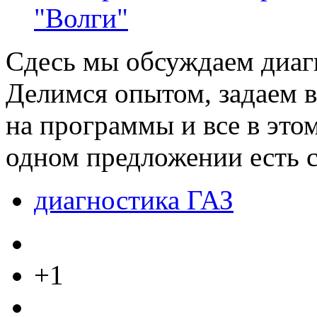
"Волги"
Сдесь мы обсуждаем диаг
Делимся опытом, задаем 
на программы и все в этом
одном предложении есть с
диагностика ГАЗ
+1