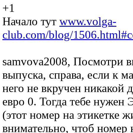
+1
Начало тут
www.volga-
club.com/blog/1506.html
samvova2008, Посмотри в
выпуска, справа, если к 
него не вкручен никакой д
евро 0. Тогда тебе нужен
(этот номер на этикетке 
внимательно, чтоб номер н