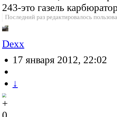
243-это газель карбюратор
Последний раз редактировалось пользов
Dexx
17 января 2012, 22:02
↓
0