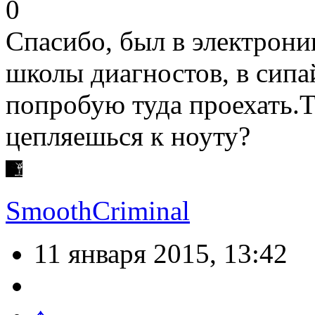
0
Спасибо, был в электрони
школы диагностов, в сипа
попробую туда проехать.Т
цепляешься к ноуту?
SmoothCriminal
11 января 2015, 13:42