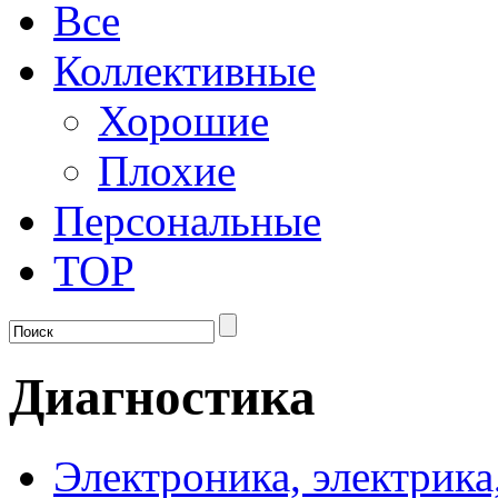
Все
Коллективные
Хорошие
Плохие
Персональные
TOP
Диагностика
Электроника, электрика