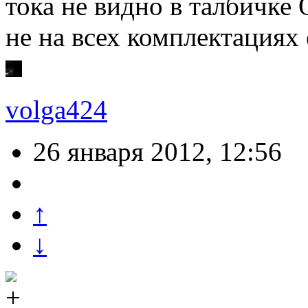
тока не видно в талбичке
не на всех комплектациях
volga424
26 января 2012, 12:56
↑
↓