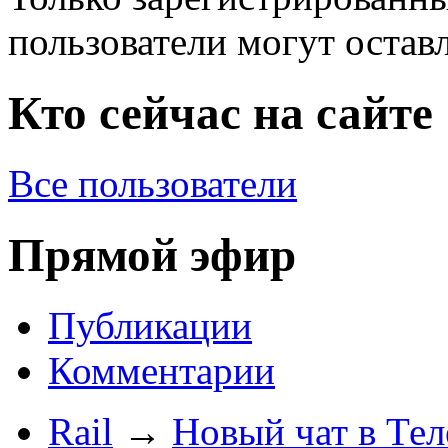
пользователи могут остав
Кто сейчас на сайте
Все пользователи
Прямой эфир
Публикации
Комментарии
Rail
→
Новый чат в Тел