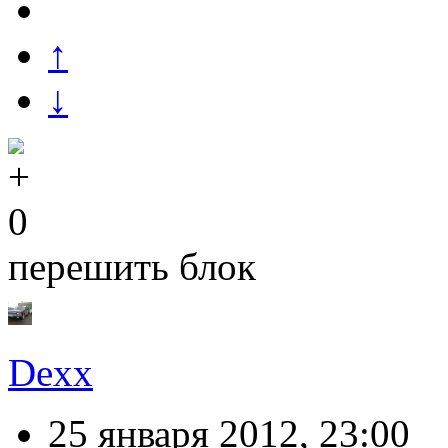
↑
↓
0
перешить блок
Dexx
25 января 2012, 23:00