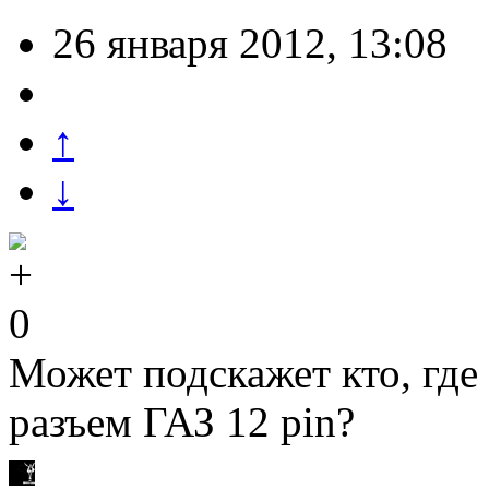
26 января 2012, 13:08
↑
↓
0
Может подскажет кто, где
разъем ГАЗ 12 pin?