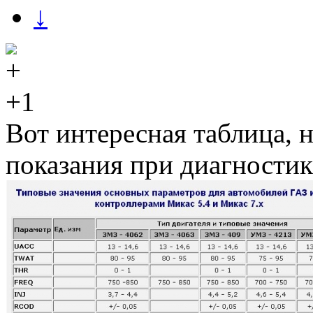
↓
+1
Вот интересная таблица, 
показания при диагностик