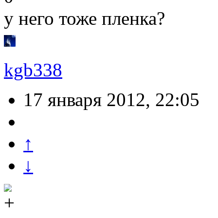
у него тоже пленка?
kgb338
17 января 2012, 22:05
↑
↓