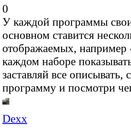
0
У каждой программы свои
основном ставится нескол
отображаемых, например «
каждом наборе показывать,
заставляй все описывать,
программу и посмотри чего
Dexx