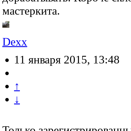
мастеркита.
Dexx
11 января 2015, 13:48
↑
↓
Только зарегистрированны