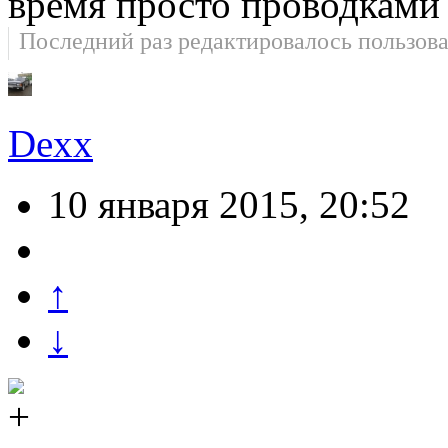
время просто проводками
Последний раз редактировалось пользов
Dexx
10 января 2015, 20:52
↑
↓