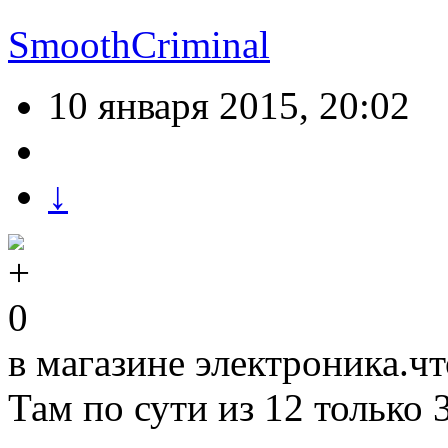
SmoothCriminal
10 января 2015, 20:02
↓
0
в магазине электроника.чт
Там по сути из 12 только 