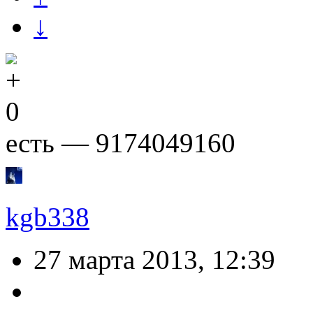
↓
0
есть — 9174049160
kgb338
27 марта 2013, 12:39