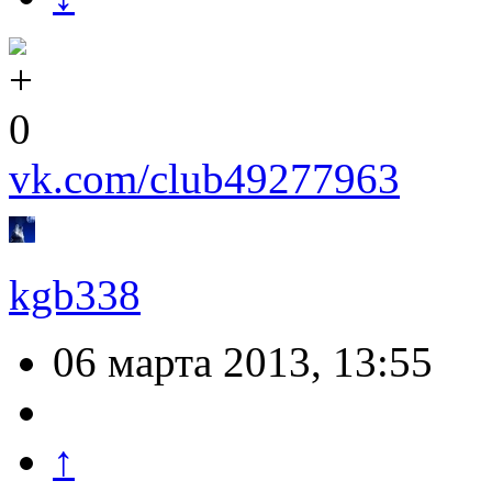
0
vk.com/club49277963
kgb338
06 марта 2013, 13:55
↑