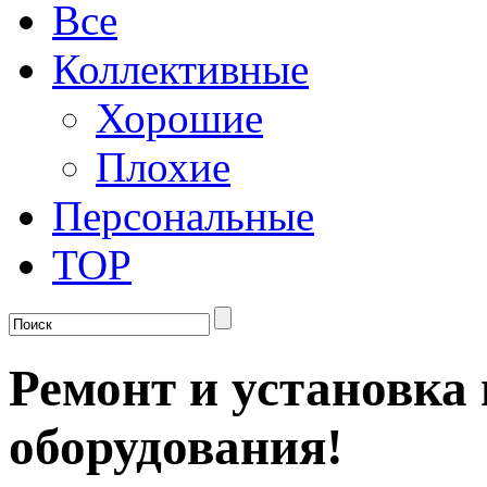
Все
Коллективные
Хорошие
Плохие
Персональные
TOP
Ремонт и установка
оборудования!