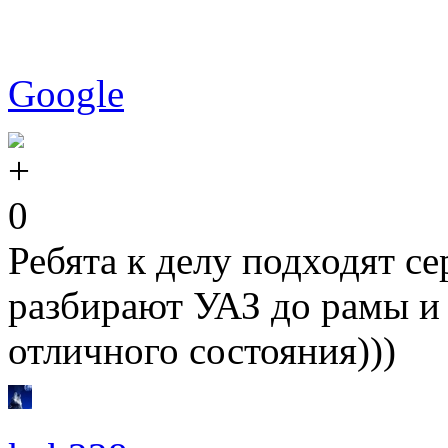
Google
0
Ребята к делу подходят с
разбирают УАЗ до рамы и 
отличного состояния)))