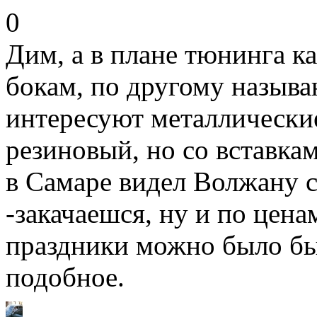
0
Дим, а в плане тюнинга к
бокам, по другому называ
интересуют металлические
резиновый, но со вставкам
в Самаре видел Волжану 
-закачаешся, ну и по цена
праздники можно было бы
подобное.