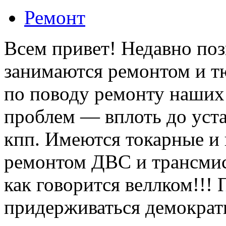
Ремонт
Всем привет! Недавно по
занимаются ремонтом и т
по поводу ремонту наших 
проблем — вплоть до уст
кпп. Имеются токарные и 
ремонтом ДВС и трансмис
как говорится веллком!!!
придерживаться демократ