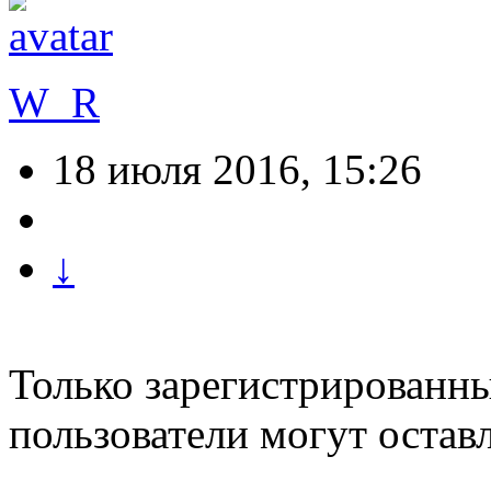
W_R
18 июля 2016, 15:26
↓
Только зарегистрированны
пользователи могут остав