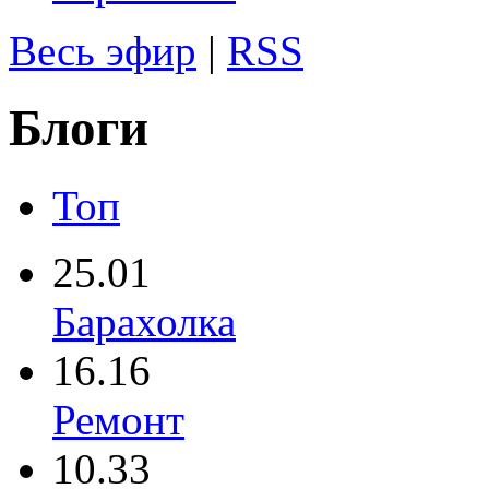
Весь эфир
|
RSS
Блоги
Топ
25.01
Барахолка
16.16
Ремонт
10.33