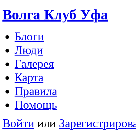
Волга Клуб
Уфа
Блоги
Люди
Галерея
Карта
Правила
Помощь
Войти
или
Зарегистриров