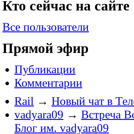
Кто сейчас на сайте
Все пользователи
Прямой эфир
Публикации
Комментарии
Rail
→
Новый чат в Тел
vadyara09
→
Встреча В
Блог им. vadyara09