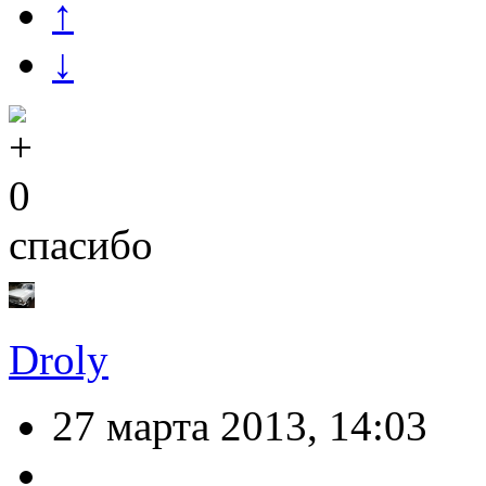
↑
↓
0
спасибо
Droly
27 марта 2013, 14:03