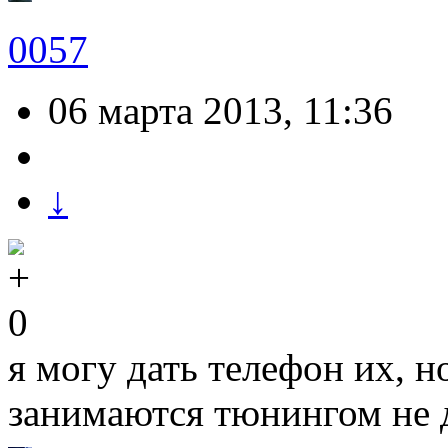
0057
06 марта 2013, 11:36
↓
0
я могу дать телефон их, 
занимаются тюнингом не 