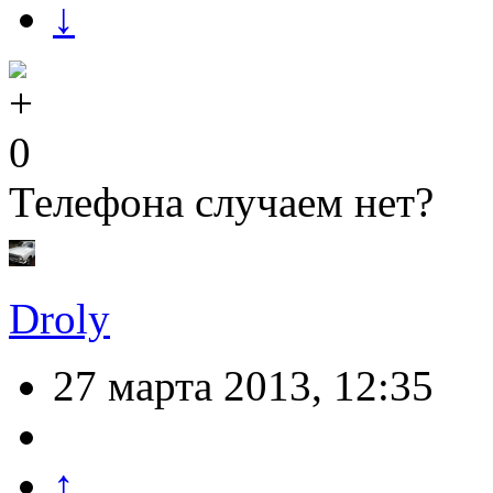
↓
0
Телефона случаем нет?
Droly
27 марта 2013, 12:35
↑