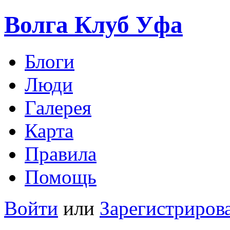
Волга Клуб
Уфа
Блоги
Люди
Галерея
Карта
Правила
Помощь
Войти
или
Зарегистриров