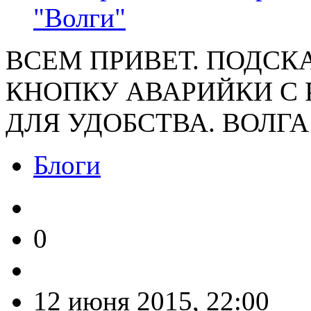
"Волги"
ВСЕМ ПРИВЕТ. ПОДСК
КНОПКУ АВАРИЙКИ С 
ДЛЯ УДОБСТВА. ВОЛГА
Блоги
0
12 июня 2015, 22:00