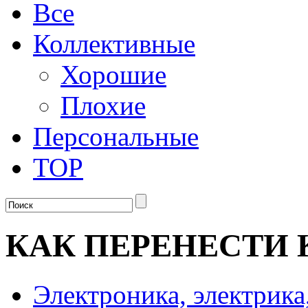
Все
Коллективные
Хорошие
Плохие
Персональные
TOP
КАК ПЕРЕНЕСТИ
Электроника, электрика