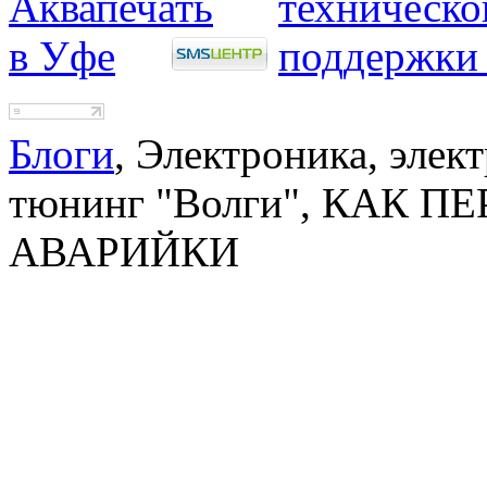
Блоги
, Электроника, элек
тюнинг "Волги", КАК 
АВАРИЙКИ