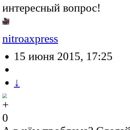
интересный вопрос!
nitroaxpress
15 июня 2015, 17:25
↓
0