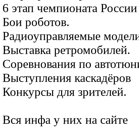
6 этап чемпионата Росси
Бои роботов.
Радиоуправляемые модели
Выставка ретромобилей.
Соревнования по автотюн
Выступления каскадёров
Конкурсы для зрителей.
Вся инфа у них на сайте