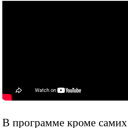
В программе кроме самих