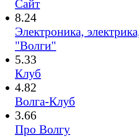
Сайт
8.24
Электроника, электрика
"Волги"
5.33
Клуб
4.82
Волга-Клуб
3.66
Про Волгу