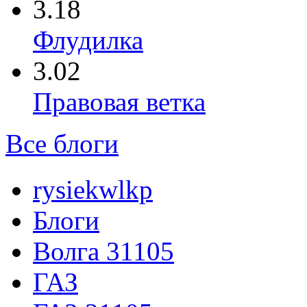
3.18
Флудилка
3.02
Правовая ветка
Все блоги
rysiekwlkp
Блоги
Волга 31105
ГАЗ