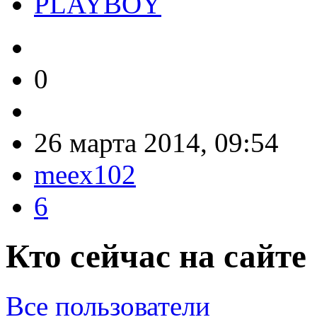
PLAYBOY
0
26 марта 2014, 09:54
meex102
6
Кто сейчас на сайте
Все пользователи