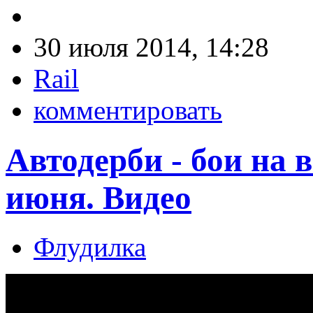
30 июля 2014, 14:28
Rail
комментировать
Автодерби - бои на
июня. Видео
Флудилка