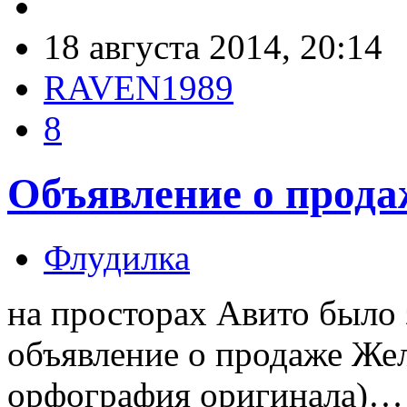
18 августа 2014, 20:14
RAVEN1989
8
Объявление о прода
Флудилка
на просторах Авито было 
объявление о продаже Жел
орфография оригинала)…