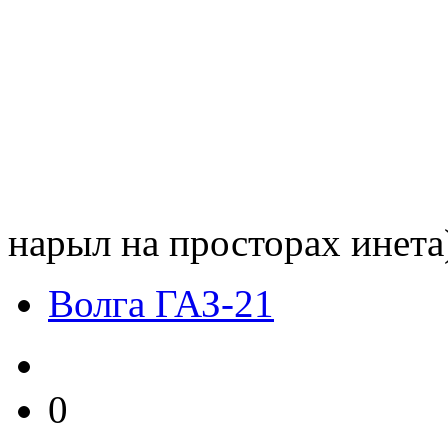
нарыл на просторах инета
Волга ГАЗ-21
0