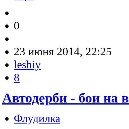
0
23 июня 2014, 22:25
leshiy
8
Автодерби - бои на
Флудилка