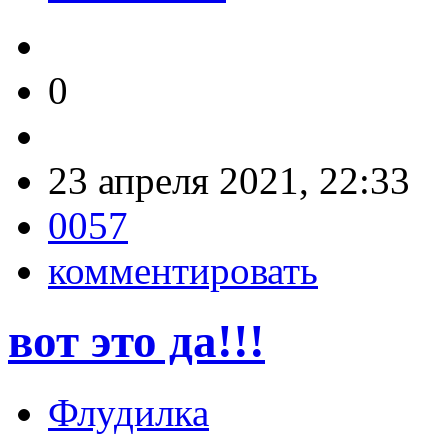
0
23 апреля 2021, 22:33
0057
комментировать
вот это да!!!
Флудилка