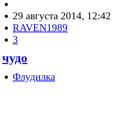
29 августа 2014, 12:42
RAVEN1989
3
чудо
Флудилка