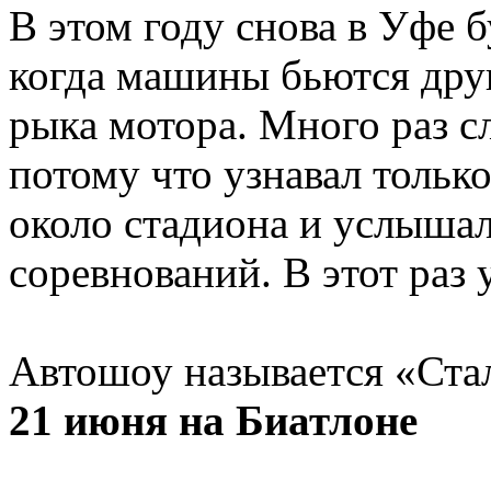
В этом году снова в Уфе 
когда машины бьются друг
рыка мотора. Много раз с
потому что узнавал тольк
около стадиона и услышал 
соревнований. В этот раз 
Автошоу называется «Стал
21 июня на Биатлоне