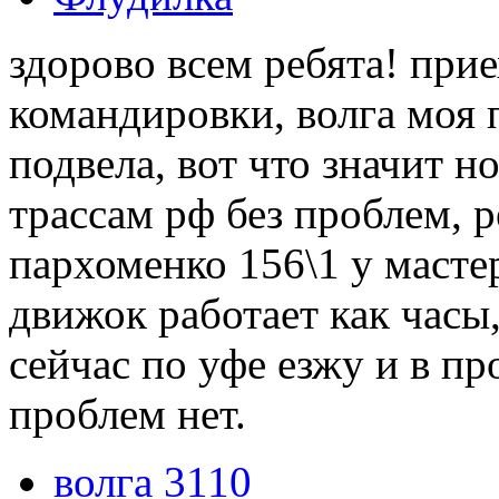
здорово всем ребята! при
командировки, волга моя 
подвела, вот что значит 
трассам рф без проблем, р
пархоменко 156\1 у мастер
движок работает как часы,
сейчас по уфе езжу и в пр
проблем нет.
волга 3110