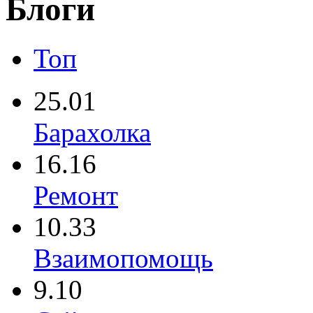
Блоги
Топ
25.01
Барахолка
16.16
Ремонт
10.33
Взаимопомощь
9.10