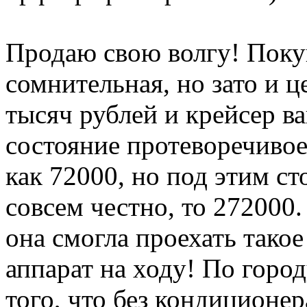
Продаю свою волгу! Поку
сомнительная, но зато и 
тысяч рублей и крейсер в
состояние протеворечивое
как 72000, но под этим с
совсем честно, то 272000
она смогла проехать тако
аппарат на ходу! По горо
того, что без кондиционе