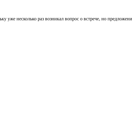
льку уже несколько раз возникал вопрос о встрече, но предложе