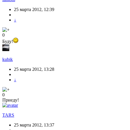
25 марта 2012, 12:39
↓
0
Буду!
kubik
25 марта 2012, 13:28
↓
0
Приеду!
TARS
25 марта 2012, 13:37