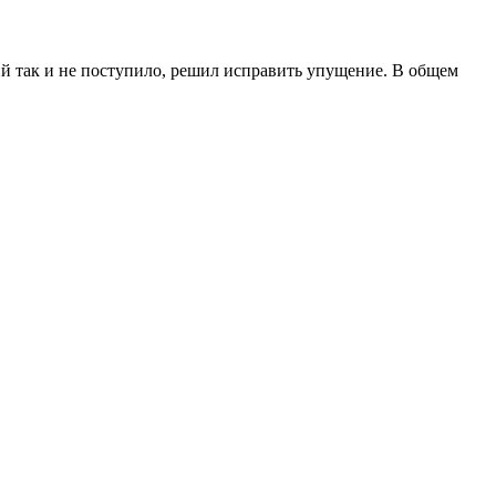
ний так и не поступило, решил исправить упущение. В общем