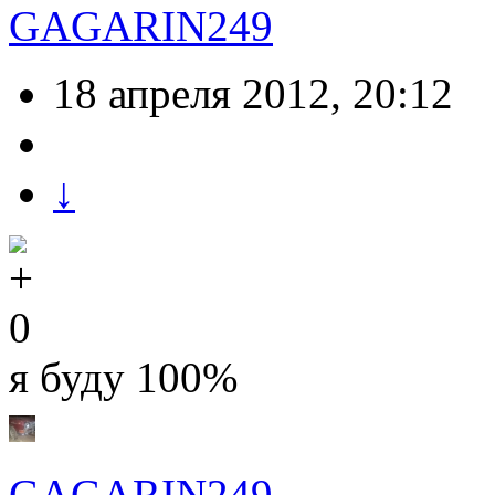
GAGARIN249
18 апреля 2012, 20:12
↓
0
я буду 100%
GAGARIN249