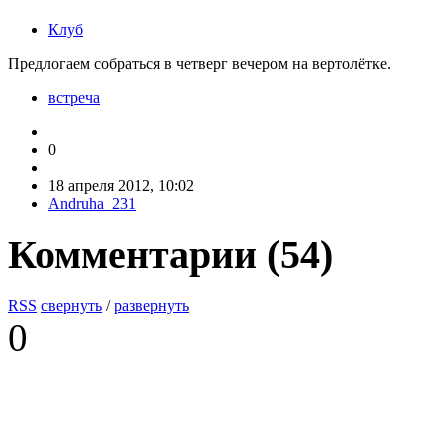
Клуб
Предлогаем собраться в четверг вечером на вертолётке.
встреча
0
18 апреля 2012, 10:02
Andruha_231
Комментарии (
54
)
RSS
свернуть
/
развернуть
0