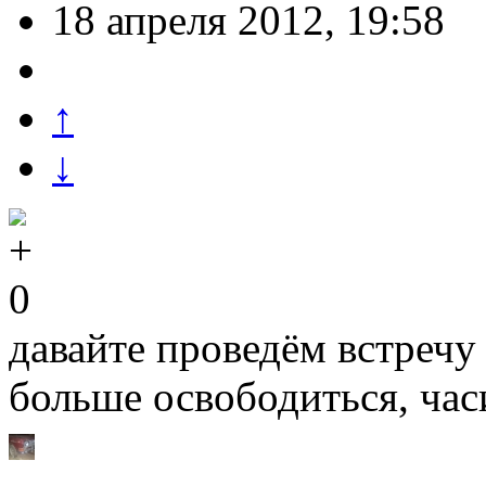
18 апреля 2012, 19:58
↑
↓
0
давайте проведём встречу 
больше освободиться, часи