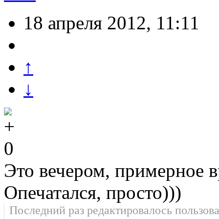
18 апреля 2012, 11:11
↑
↓
0
Это вечером, примерное 
Опечатался, просто)))
Последний раз редактировалось пользов