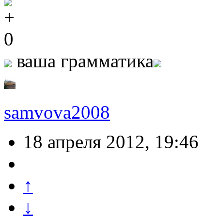
0
ваша грамматика
samvova2008
18 апреля 2012, 19:46
↑
↓