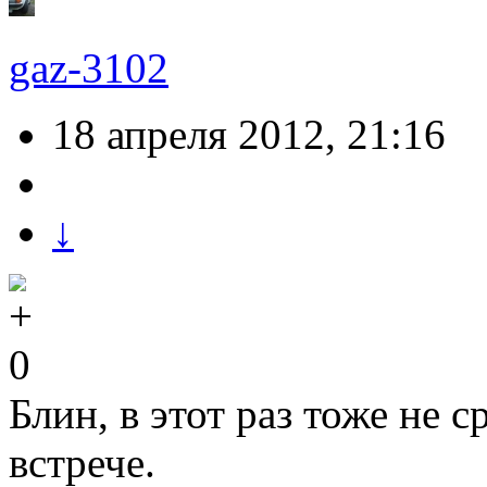
gaz-3102
18 апреля 2012, 21:16
↓
0
Блин, в этот раз тоже не с
встрече.