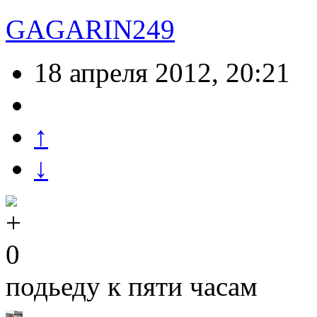
GAGARIN249
18 апреля 2012, 20:21
↑
↓
0
подьеду к пяти часам