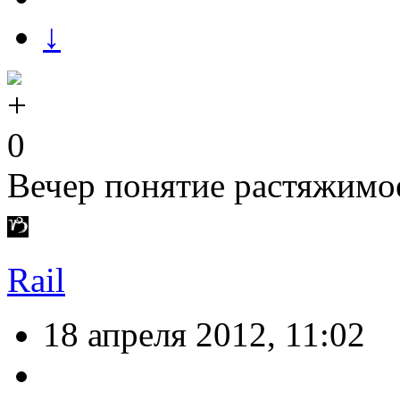
↓
0
Вечер понятие растяжимое
Rail
18 апреля 2012, 11:02