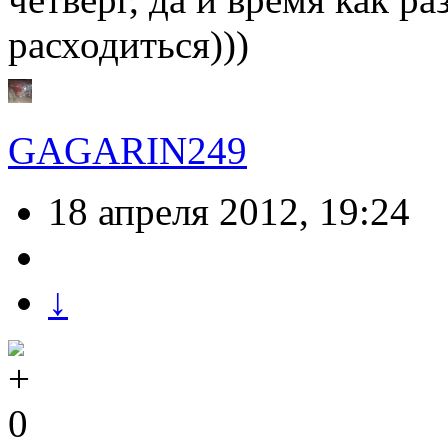
расходиться)))
GAGARIN249
18 апреля 2012, 19:24
↓
0