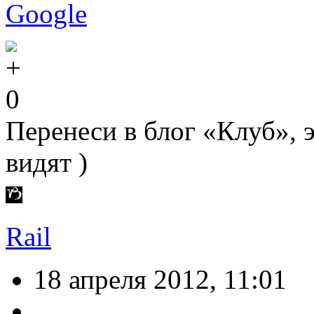
Google
0
Перенеси в блог «Клуб», э
видят )
Rail
18 апреля 2012, 11:01