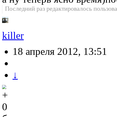
Последний раз редактировалось пользов
killer
18 апреля 2012, 13:51
↓
0