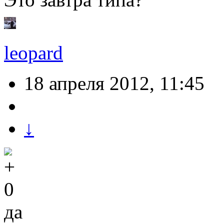
leopard
18 апреля 2012, 11:45
↓
0
да