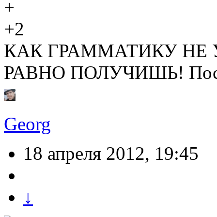
+2
КАК ГРАММАТИКУ НЕ 
РАВНО ПОЛУЧИШЬ! Поск
Georg
18 апреля 2012, 19:45
↓