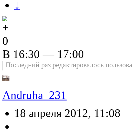
↓
0
В 16:30 — 17:00
Последний раз редактировалось пользов
Andruha_231
18 апреля 2012, 11:08