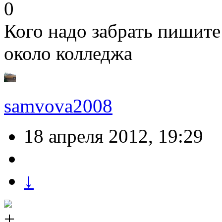
0
Кого надо забрать пишите 
около колледжа
samvova2008
18 апреля 2012, 19:29
↓