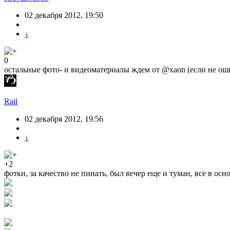
02 декабря 2012, 19:50
↓
0
остальные фото- и видеоматериалы ждем от @xaon (если не ош
Rail
02 декабря 2012, 19:56
↓
+2
фотки, за качество не пинать, был вечер еще и туман, все в ос