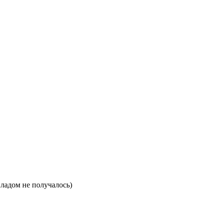
ладом не получалось)