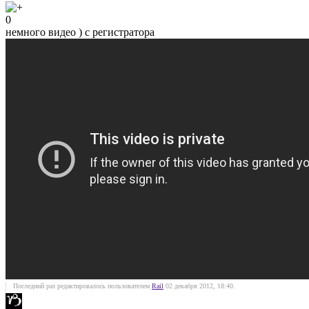
0
немного видео ) с регистратора
Последний раз редактировалось пользователем
Rail
02 декабря 2012, 18:40.