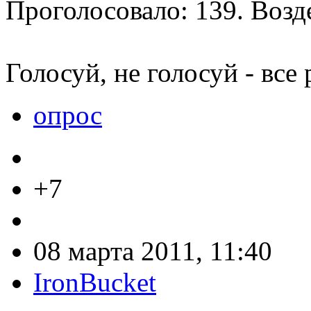
Проголосовало: 139. Возд
Голосуй, не голосуй - все
опрос
+7
08 марта 2011, 11:40
IronBucket