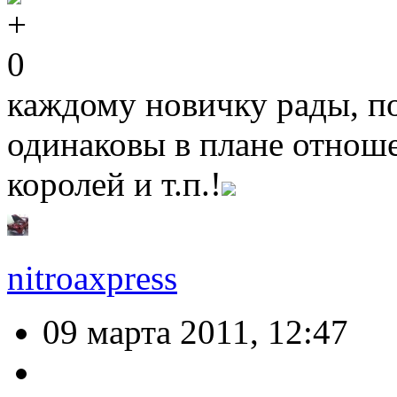
0
каждому новичку рады, по
одинаковы в плане отношен
королей и т.п.!
nitroaxpress
09 марта 2011, 12:47