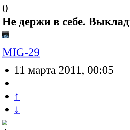
0
Не держи в себе. Выклад
MIG-29
11 марта 2011, 00:05
↑
↓