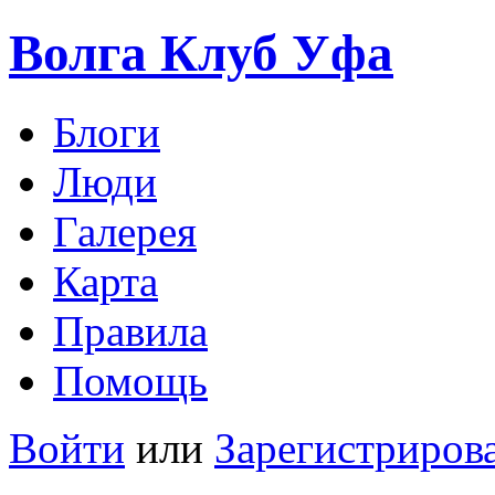
Волга Клуб
Уфа
Блоги
Люди
Галерея
Карта
Правила
Помощь
Войти
или
Зарегистриров