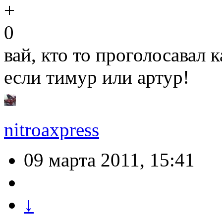
0
вай, кто то проголосавал 
если тимур или артур!
nitroaxpress
09 марта 2011, 15:41
↓