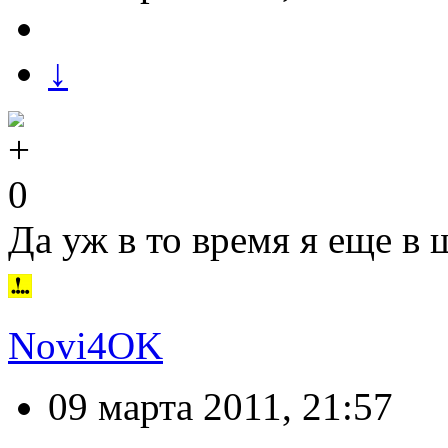
↓
0
Да уж в то время я еще в 
Novi4OK
09 марта 2011, 21:57