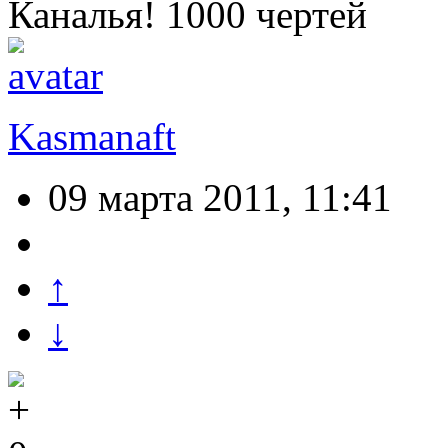
Каналья! 1000 чертей
Kasmanaft
09 марта 2011, 11:41
↑
↓