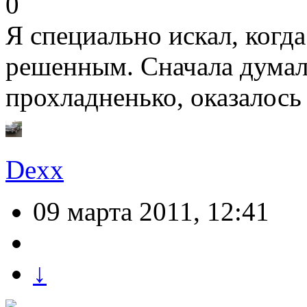
0
Я специально искал, когда
решенным. Сначала думал 
прохладненько, оказалос
Dexx
09 марта 2011, 12:41
↓