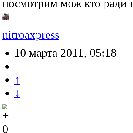
посмотрим мож кто ради 
nitroaxpress
10 марта 2011, 05:18
↑
↓
0