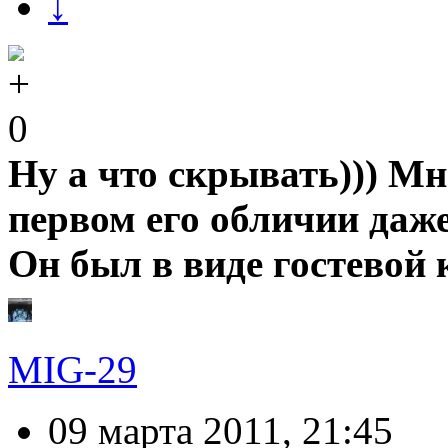
↓
0
Ну а что скрывать))) Мн
первом его обличии даже
Он был в виде гостевой 
MIG-29
09 марта 2011, 21:45