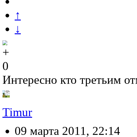
↑
↓
0
Интересно кто третьим от
Timur
09 марта 2011, 22:14