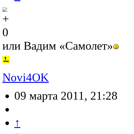
0
или Вадим «Самолет»
Novi4OK
09 марта 2011, 21:28
↑