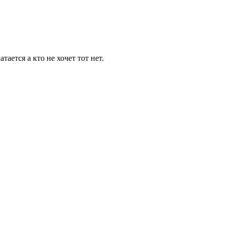
тается а кто не хочет тот нет.