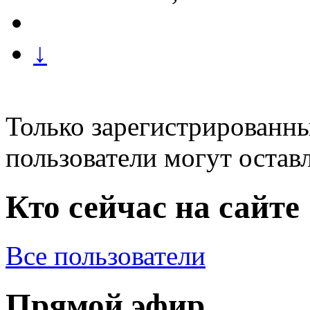
↓
Только зарегистрированны
пользователи могут остав
Кто сейчас на сайте
Все пользователи
Прямой эфир