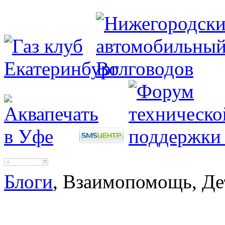
Блоги
, Взаимопомощь, Де