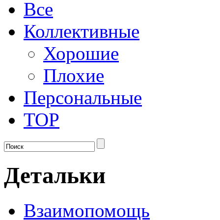
Все
Коллективные
Хорошие
Плохие
Персональные
TOP
Детальки
Взаимопомощь