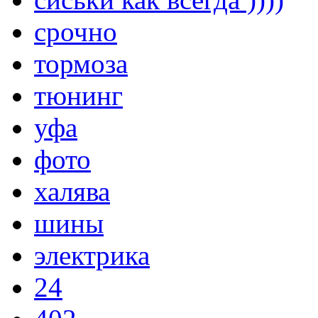
срочно
тормоза
тюнинг
уфа
фото
халява
шины
электрика
24