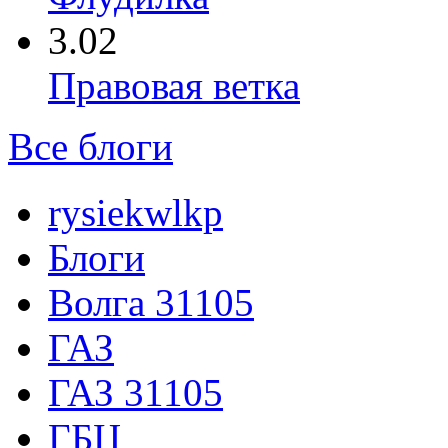
3.02
Правовая ветка
Все блоги
rysiekwlkp
Блоги
Волга 31105
ГАЗ
ГАЗ 31105
ГБЦ