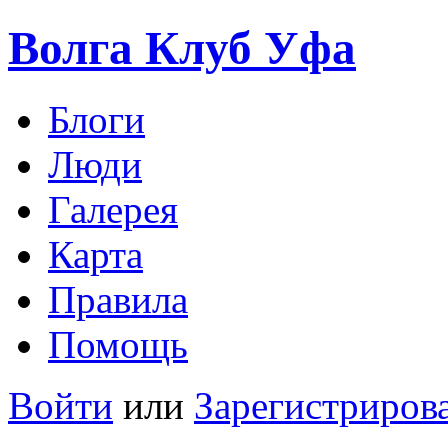
Волга Клуб
Уфа
Блоги
Люди
Галерея
Карта
Правила
Помощь
Войти
или
Зарегистриров