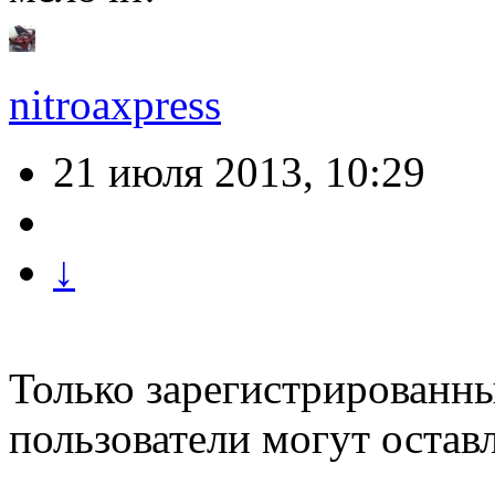
nitroaxpress
21 июля 2013, 10:29
↓
Только зарегистрированны
пользователи могут остав