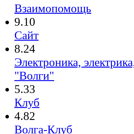
Взаимопомощь
9.10
Сайт
8.24
Электроника, электрика
"Волги"
5.33
Клуб
4.82
Волга-Клуб