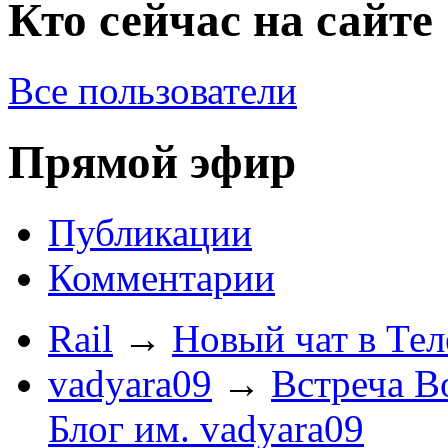
Кто сейчас на сайте
Все пользователи
Прямой эфир
Публикации
Комментарии
Rail
→
Новый чат в Тел
vadyara09
→
Встреча В
Блог им. vadyara09