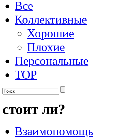
Все
Коллективные
Хорошие
Плохие
Персональные
TOP
стоит ли?
Взаимопомощь