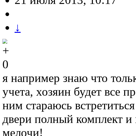
↓
0
я например знаю что тольк
учета, хозяин будет все п
ним стараюсь встретиться
двери полный комплект и
мелочи!