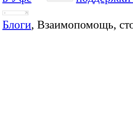
Блоги
, Взаимопомощь, ст