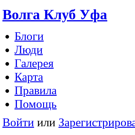
Волга Клуб
Уфа
Блоги
Люди
Галерея
Карта
Правила
Помощь
Войти
или
Зарегистриров