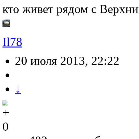
кто живет рядом с Верхни
Il78
20 июля 2013, 22:22
↓
0