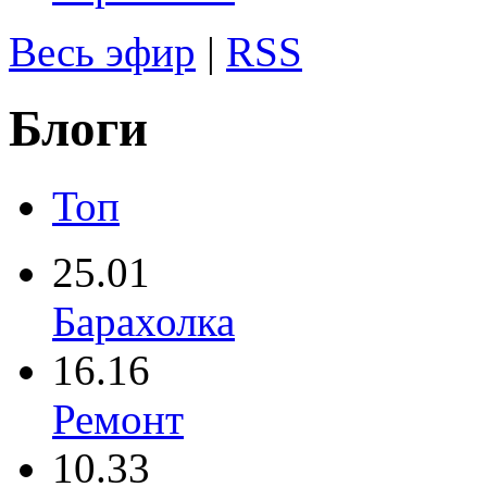
Весь эфир
|
RSS
Блоги
Топ
25.01
Барахолка
16.16
Ремонт
10.33