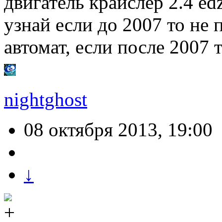
двигатель крайслер 2.4 edz
узнай если до 2007 то не
автомат, если после 2007 
nightghost
08 октября 2013, 19:00
↓