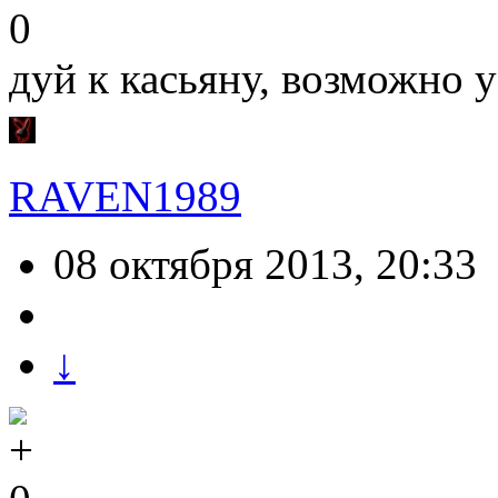
0
дуй к касьяну, возможно у
RAVEN1989
08 октября 2013, 20:33
↓