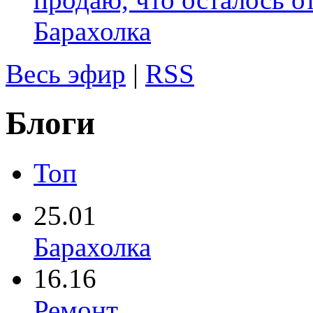
Барахолка
Весь эфир
|
RSS
Блоги
Топ
25.01
Барахолка
16.16
Ремонт