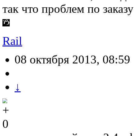
так что проблем по заказ
Rail
08 октября 2013, 08:59
↓
0