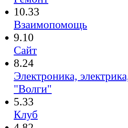
10.33
Взаимопомощь
9.10
Сайт
8.24
Электроника, электрика
"Волги"
5.33
Клуб
4.82