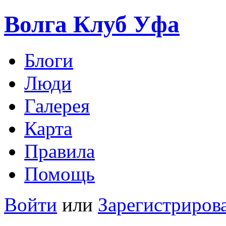
Волга Клуб
Уфа
Блоги
Люди
Галерея
Карта
Правила
Помощь
Войти
или
Зарегистриров