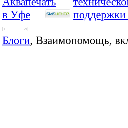
Блоги
, Взаимопомощь, вк