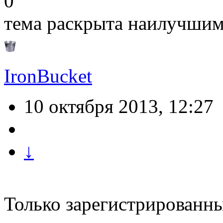
0
тема раскрыта наилучшим 
IronBucket
10 октября 2013, 12:27
↓
Только зарегистрированны