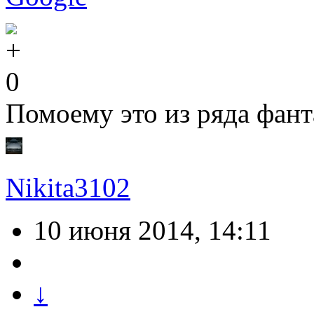
0
Помоему это из ряда фан
Nikita3102
10 июня 2014, 14:11
↓