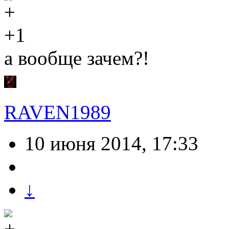
+1
а вообще зачем?!
RAVEN1989
10 июня 2014, 17:33
↓