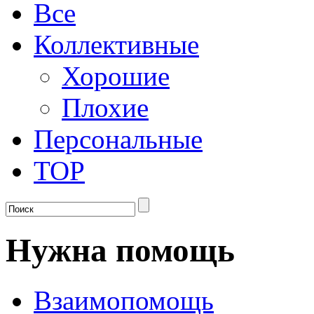
Все
Коллективные
Хорошие
Плохие
Персональные
TOP
Нужна помощь
Взаимопомощь