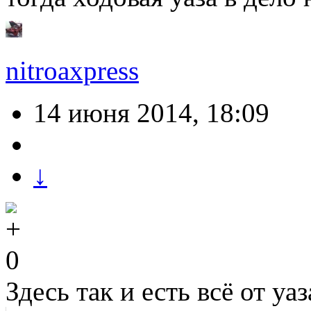
nitroaxpress
14 июня 2014, 18:09
↓
0
Здесь так и есть всё от уаз