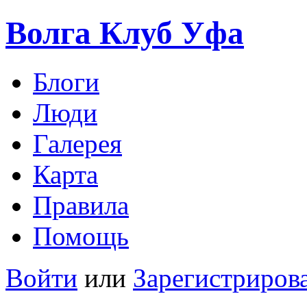
Волга Клуб
Уфа
Блоги
Люди
Галерея
Карта
Правила
Помощь
Войти
или
Зарегистриров