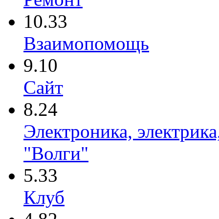
10.33
Взаимопомощь
9.10
Сайт
8.24
Электроника, электрика
"Волги"
5.33
Клуб