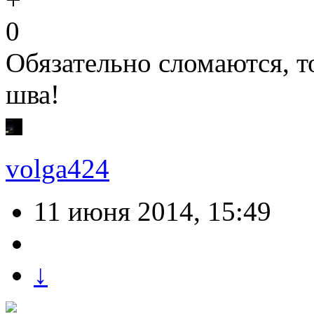
0
Обязательно сломаются, т
шва!
volga424
11 июня 2014, 15:49
↓