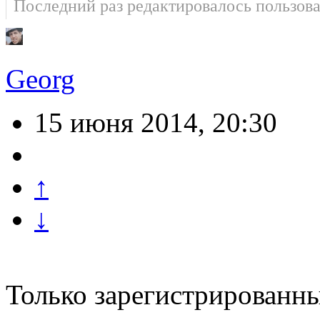
Последний раз редактировалось пользов
Georg
15 июня 2014, 20:30
↑
↓
Только зарегистрированны