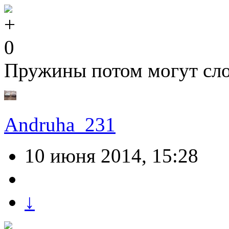
0
Пружины потом могут сло
Andruha_231
10 июня 2014, 15:28
↓