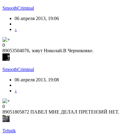
SmoothCriminal
06 апреля 2013, 19:06
↓
0
89053504076, зовут Николай.В Черниковке.
SmoothCriminal
06 апреля 2013, 19:08
↓
0
89051805872 ПАВЕЛ МНЕ ДЕЛАЛ ПРЕТЕНЗИЙ НЕТ.
Tehnik