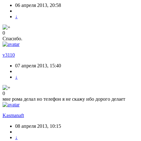
06 апреля 2013, 20:58
↓
0
Спасибо.
v3110
07 апреля 2013, 15:40
↓
0
мне рома делал но телефон я не скажу ибо дорого делает
Kasmanaft
08 апреля 2013, 10:15
↓