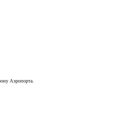
рону Аэропорта.