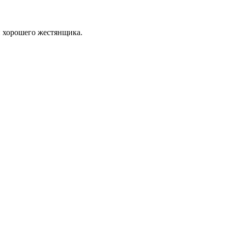
н хорошего жестянщика.