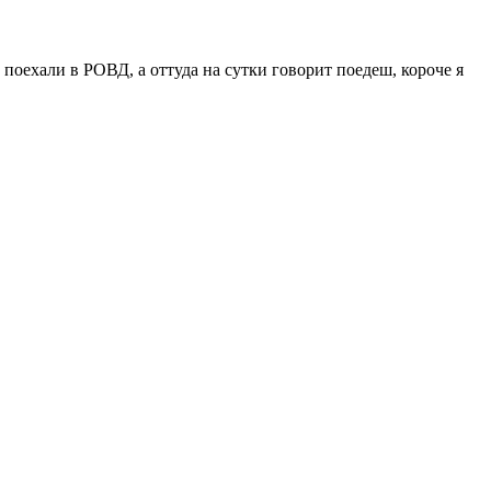
т поехали в РОВД, а оттуда на сутки говорит поедеш, короче я