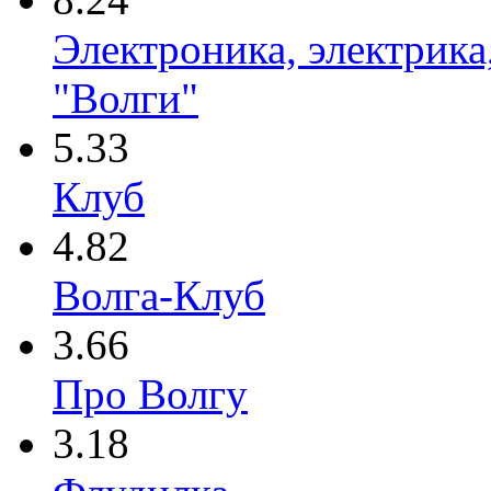
Электроника, электрика
"Волги"
5.33
Клуб
4.82
Волга-Клуб
3.66
Про Волгу
3.18