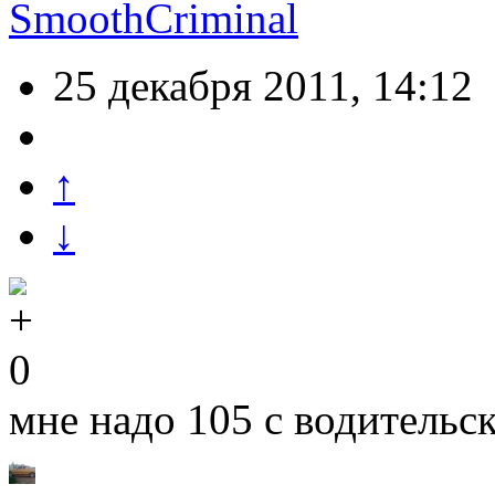
SmoothCriminal
25 декабря 2011, 14:12
↑
↓
0
мне надо 105 с водительс