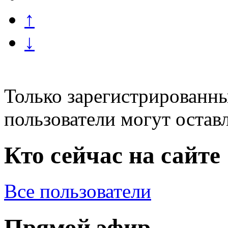
↑
↓
Только зарегистрированны
пользователи могут остав
Кто сейчас на сайте
Все пользователи
Прямой эфир