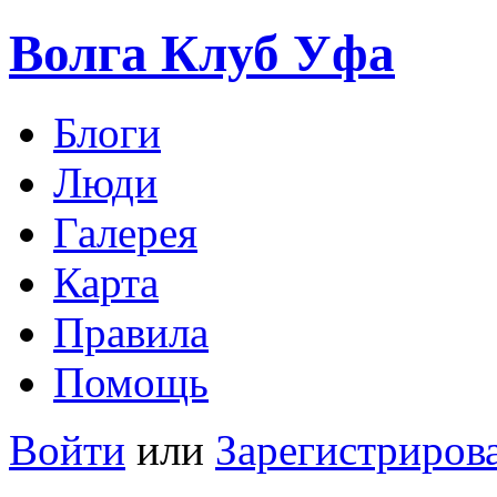
Волга Клуб
Уфа
Блоги
Люди
Галерея
Карта
Правила
Помощь
Войти
или
Зарегистриров