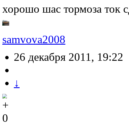
хорошо шас тормоза ток 
samvova2008
26 декабря 2011, 19:22
↓
0