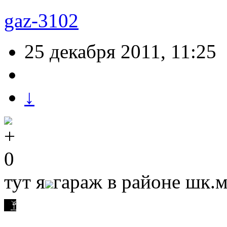
gaz-3102
25 декабря 2011, 11:25
↓
0
тут я
гараж в районе шк.