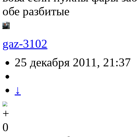
обе разбитые
gaz-3102
25 декабря 2011, 21:37
↓
0