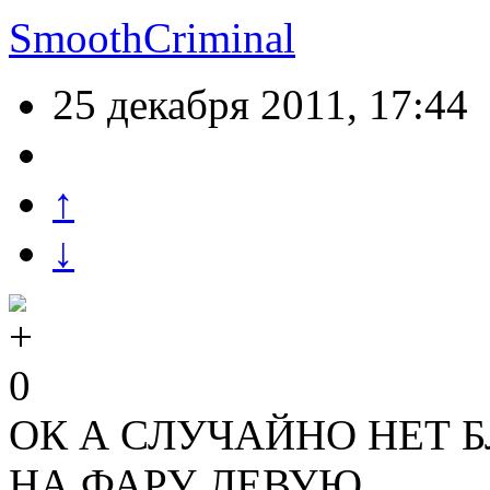
SmoothCriminal
25 декабря 2011, 17:44
↑
↓
0
ОК А СЛУЧАЙНО НЕТ 
НА ФАРУ ЛЕВУЮ