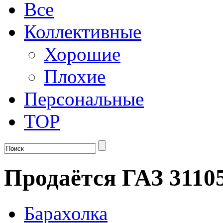
Все
Коллективные
Хорошие
Плохие
Персональные
TOP
Продаётся ГАЗ 3110
Барахолка