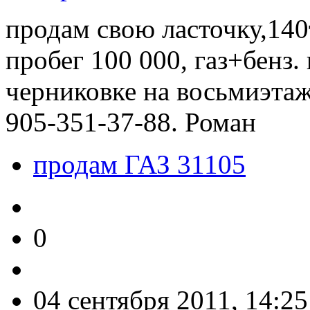
продам свою ласточку,140
пробег 100 000, газ+бенз
черниковке на восьмиэтажк
905-351-37-88. Роман
продам ГАЗ 31105
0
04 сентября 2011, 14:25