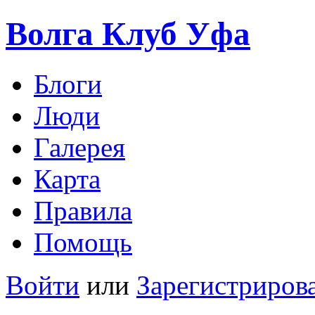
Волга Клуб
Уфа
Блоги
Люди
Галерея
Карта
Правила
Помощь
Войти
или
Зарегистриров