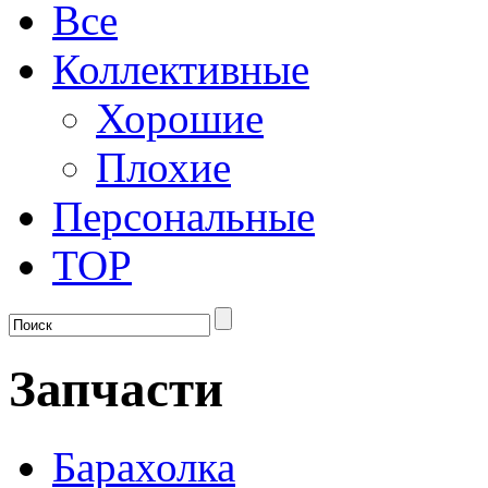
Все
Коллективные
Хорошие
Плохие
Персональные
TOP
Запчасти
Барахолка