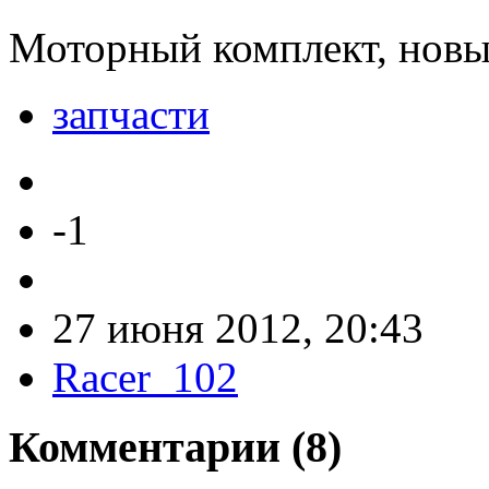
Моторный комплект, нов
запчасти
-1
27 июня 2012, 20:43
Racer_102
Комментарии (
8
)