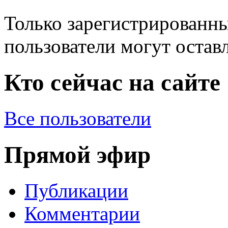
Только зарегистрированны
пользователи могут остав
Кто сейчас на сайте
Все пользователи
Прямой эфир
Публикации
Комментарии