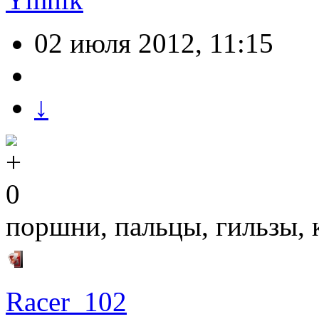
02 июля 2012, 11:15
↓
0
поршни, пальцы, гильзы, 
Racer_102