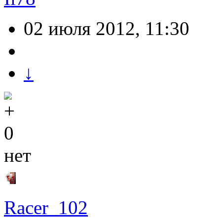
02 июля 2012, 11:30
↓
0
нет
Racer_102