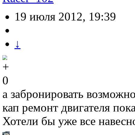
19 июля 2012, 19:39
↓
0
а забронировать возможно?
кап ремонт двигателя пок
Хотели бы уже все навесн