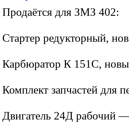
Продаётся для ЗМЗ 402:
Стартер редукторный, но
Карбюратор К 151С, нов
Комплект запчастей для 
Двигатель 24Д рабочий —