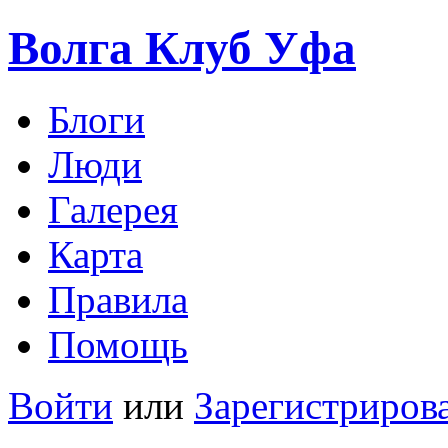
Волга Клуб
Уфа
Блоги
Люди
Галерея
Карта
Правила
Помощь
Войти
или
Зарегистриров