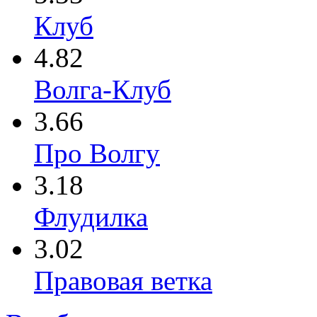
Клуб
4.82
Волга-Клуб
3.66
Про Волгу
3.18
Флудилка
3.02
Правовая ветка