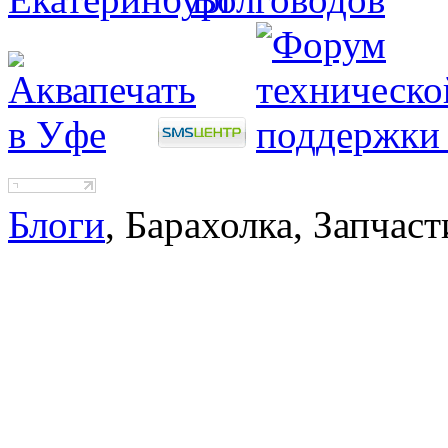
Блоги
, Барахолка, Запчаст