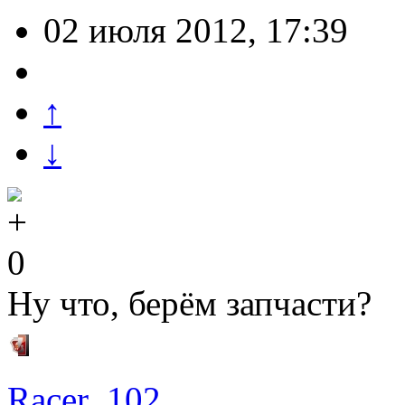
02 июля 2012, 17:39
↑
↓
0
Ну что, берём запчасти?
Racer_102