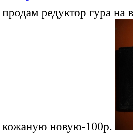
продам редуктор гура на 
кожаную новую-100р.