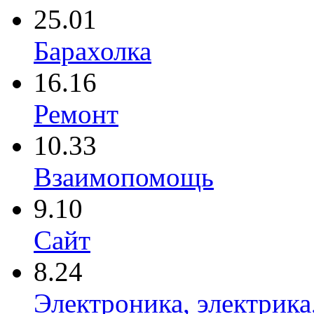
25.01
Барахолка
16.16
Ремонт
10.33
Взаимопомощь
9.10
Сайт
8.24
Электроника, электрика