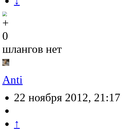
↓
0
шлангов нет
Anti
22 ноября 2012, 21:17
↑