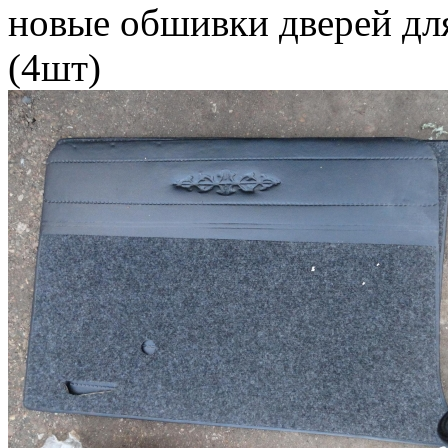
новые обшивки дверей для
(4шт)