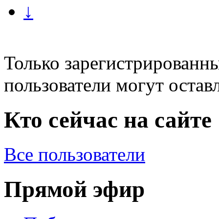
↓
Только зарегистрированны
пользователи могут остав
Кто сейчас на сайте
Все пользователи
Прямой эфир