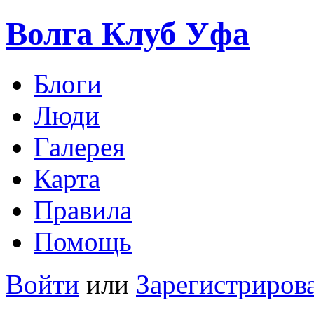
Волга Клуб
Уфа
Блоги
Люди
Галерея
Карта
Правила
Помощь
Войти
или
Зарегистриров