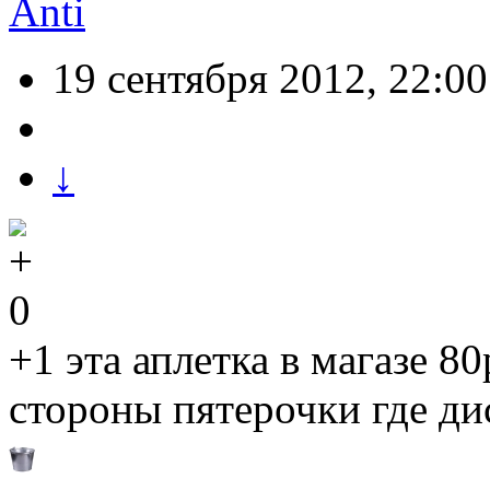
Anti
19 сентября 2012, 22:00
↓
0
+1 эта аплетка в магазе 80
стороны пятерочки где дис