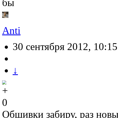
бы
Anti
30 сентября 2012, 10:15
↓
0
Обшивки забиру, раз новы