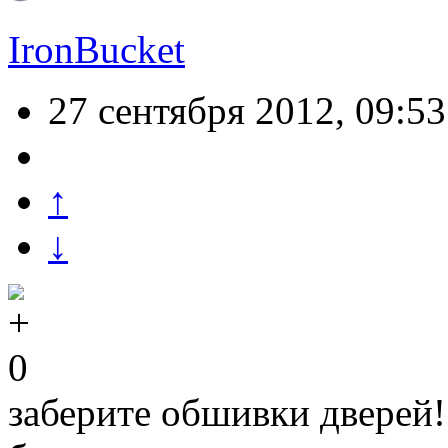
IronBucket
27 сентября 2012, 09:53
↑
↓
0
заберите обшивки дверей!