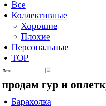
Все
Коллективные
Хорошие
Плохие
Персональные
TOP
продам гур и оплетк
Барахолка