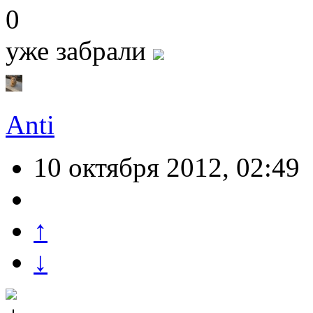
0
уже забрали
Anti
10 октября 2012, 02:49
↑
↓