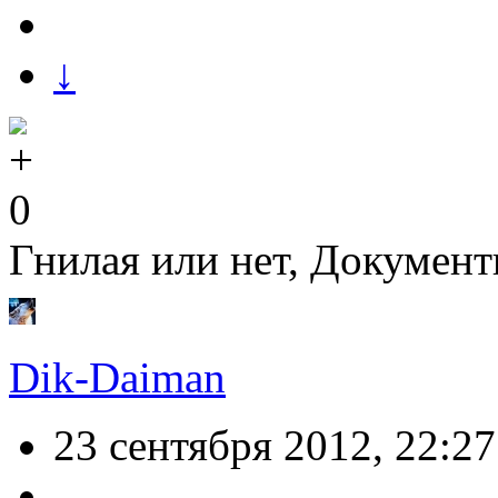
↓
0
Гнилая или нет, Документ
Dik-Daiman
23 сентября 2012, 22:27