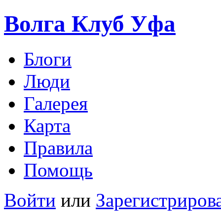
Волга Клуб
Уфа
Блоги
Люди
Галерея
Карта
Правила
Помощь
Войти
или
Зарегистриров