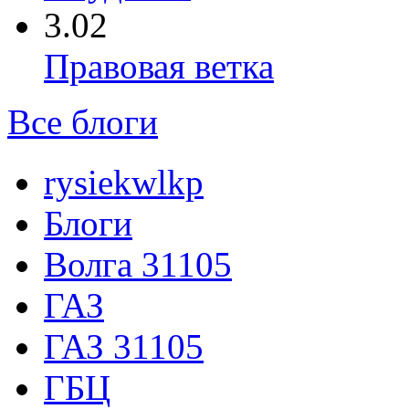
3.02
Правовая ветка
Все блоги
rysiekwlkp
Блоги
Волга 31105
ГАЗ
ГАЗ 31105
ГБЦ