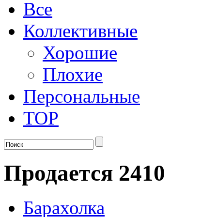
Все
Коллективные
Хорошие
Плохие
Персональные
TOP
Продается 2410
Барахолка