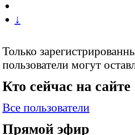
↓
Только зарегистрированны
пользователи могут остав
Кто сейчас на сайте
Все пользователи
Прямой эфир