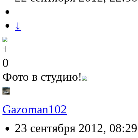
↓
0
Фото в студию!
Gazoman102
23 сентября 2012, 08:29