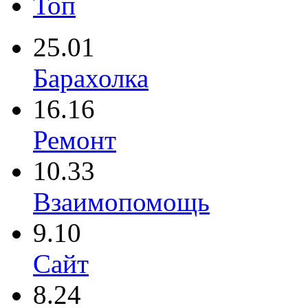
Топ
25.01
Барахолка
16.16
Ремонт
10.33
Взаимопомощь
9.10
Сайт
8.24