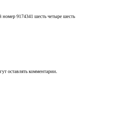
ой номер 9174341 шесть четыре шесть
гут оставлять комментарии.