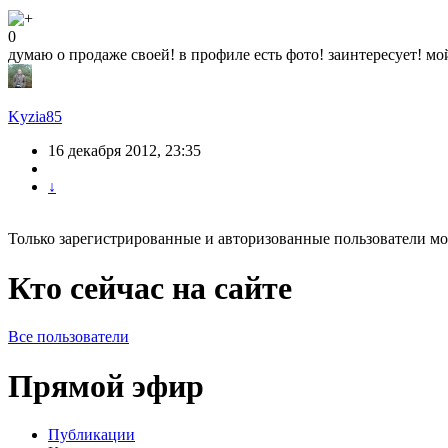
0
думаю о продаже своей! в профиле есть фото! заинтересует! м
Kyzia85
16 декабря 2012, 23:35
↓
Только зарегистрированные и авторизованные пользователи мо
Кто сейчас на сайте
Все пользователи
Прямой эфир
Публикации