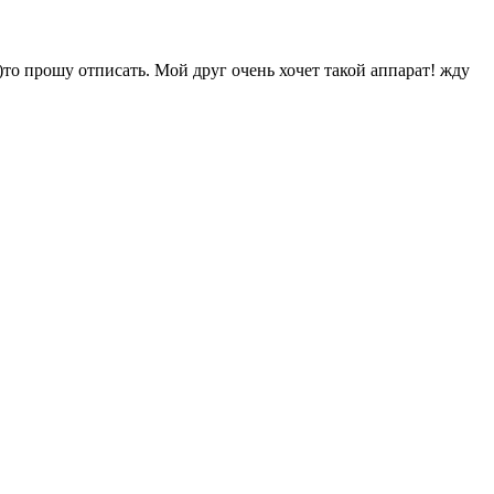
)то прошу отписать. Мой друг очень хочет такой аппарат! жду