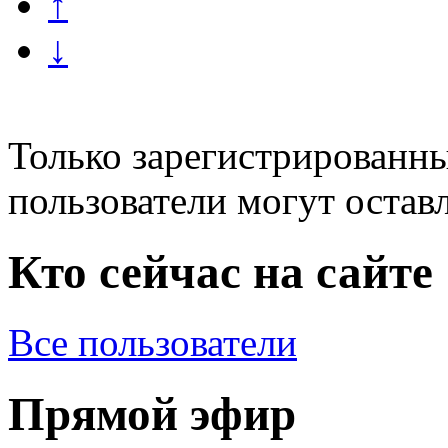
↑
↓
Только зарегистрированны
пользователи могут остав
Кто сейчас на сайте
Все пользователи
Прямой эфир