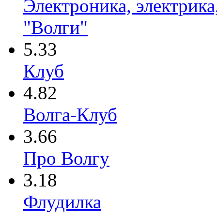
Электроника, электрика
"Волги"
5.33
Клуб
4.82
Волга-Клуб
3.66
Про Волгу
3.18
Флудилка