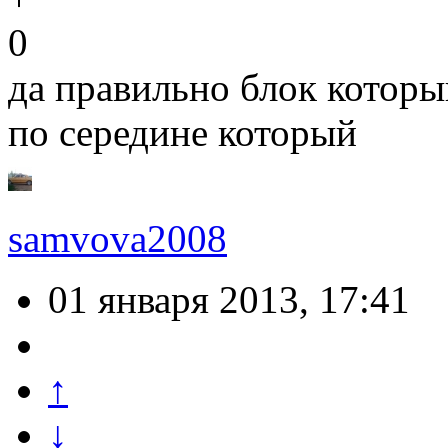
0
да правильно блок которы
по середине который
samvova2008
01 января 2013, 17:41
↑
↓