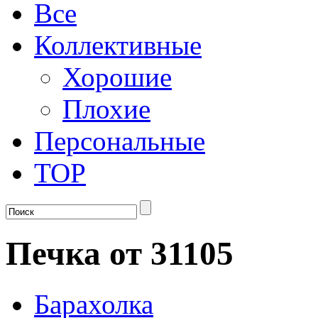
Все
Коллективные
Хорошие
Плохие
Персональные
TOP
Печка от 31105
Барахолка