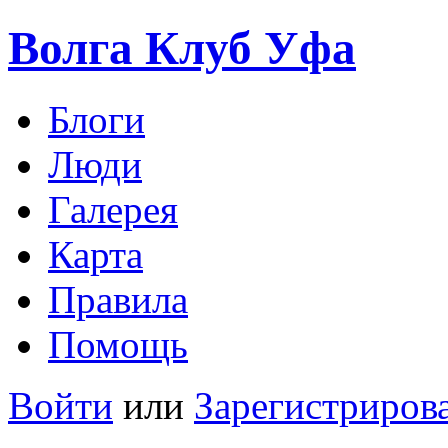
Волга Клуб
Уфа
Блоги
Люди
Галерея
Карта
Правила
Помощь
Войти
или
Зарегистриров