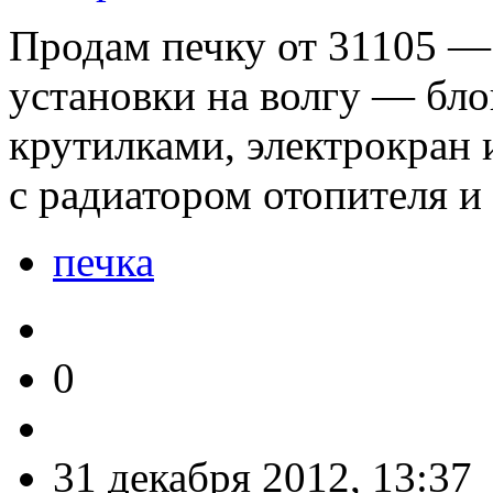
Продам печку от 31105 —
установки на волгу — бло
крутилками, электрокран 
с радиатором отопителя и
печка
0
31 декабря 2012, 13:37