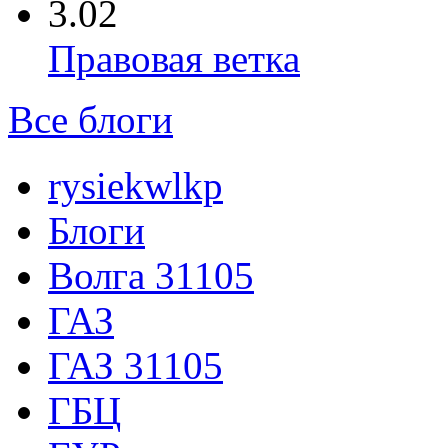
3.02
Правовая ветка
Все блоги
rysiekwlkp
Блоги
Волга 31105
ГАЗ
ГАЗ 31105
ГБЦ