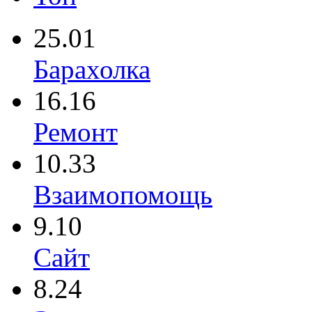
25.01
Барахолка
16.16
Ремонт
10.33
Взаимопомощь
9.10
Сайт
8.24