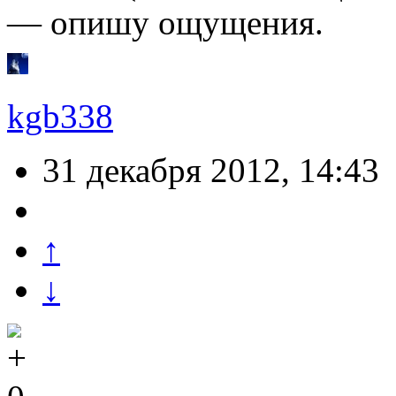
— опишу ощущения.
kgb338
31 декабря 2012, 14:43
↑
↓