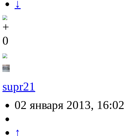
↓
0
supr21
02 января 2013, 16:02
↑