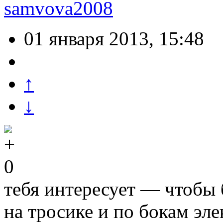
samvova2008
01 января 2013, 15:48
↑
↓
0
тебя интересует — чтобы
на тросике и по бокам эле