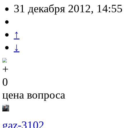
31 декабря 2012, 14:55
↑
↓
0
цена вопроса
gaz-3102