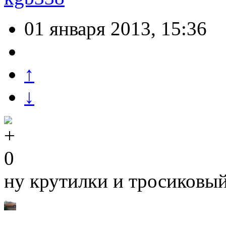
01 января 2013, 15:36
↑
↓
0
ну крутилки и тросиковый