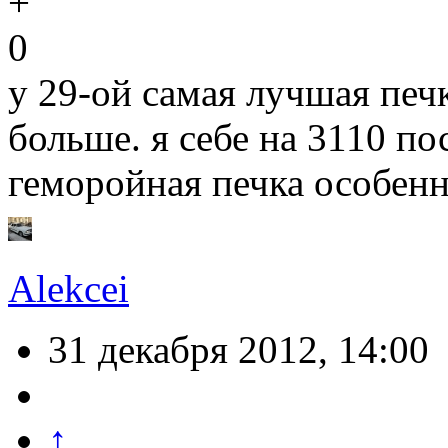
0
у 29-ой самая лучшая печ
больше. я себе на 3110 по
геморойная печка особенн
Alekcei
31 декабря 2012, 14:00
↑