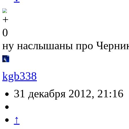
0
ну наслышаны про Черни
kgb338
31 декабря 2012, 21:16
↑