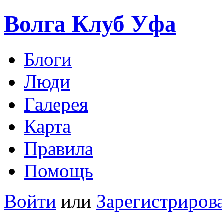
Волга Клуб
Уфа
Блоги
Люди
Галерея
Карта
Правила
Помощь
Войти
или
Зарегистриров