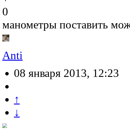
0
манометры поставить мо
Anti
08 января 2013, 12:23
↑
↓