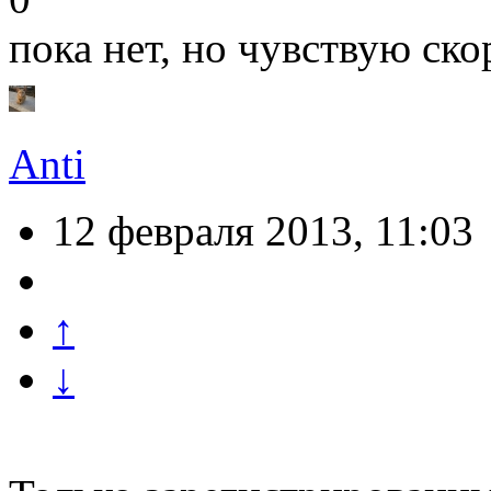
пока нет, но чувствую ск
Anti
12 февраля 2013, 11:03
↑
↓