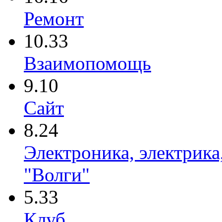
Ремонт
10.33
Взаимопомощь
9.10
Сайт
8.24
Электроника, электрика
"Волги"
5.33
Клуб