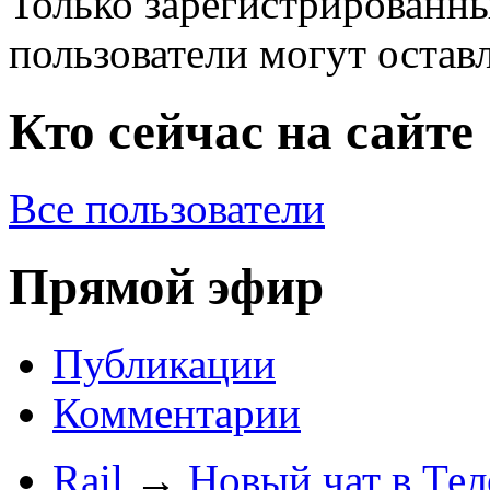
Только зарегистрированны
пользователи могут остав
Кто сейчас на сайте
Все пользователи
Прямой эфир
Публикации
Комментарии
Rail
→
Новый чат в Тел