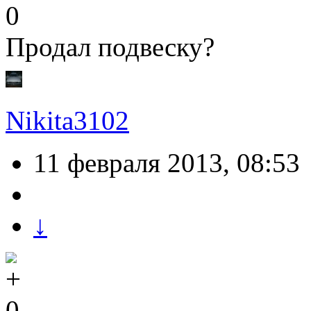
0
Продал подвеску?
Nikita3102
11 февраля 2013, 08:53
↓
0