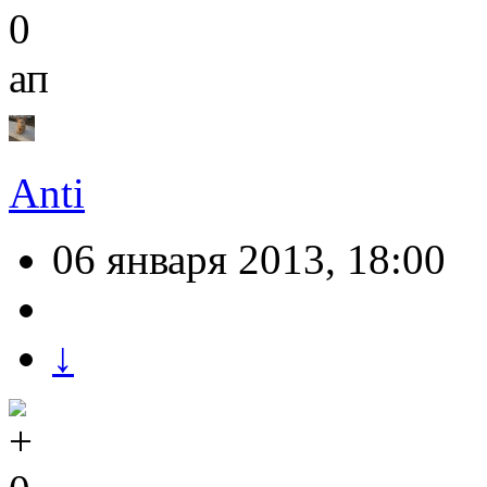
0
ап
Anti
06 января 2013, 18:00
↓