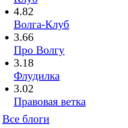
4.82
Волга-Клуб
3.66
Про Волгу
3.18
Флудилка
3.02
Правовая ветка
Все блоги