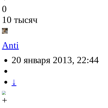
0
10 тысяч
Anti
20 января 2013, 22:44
↓