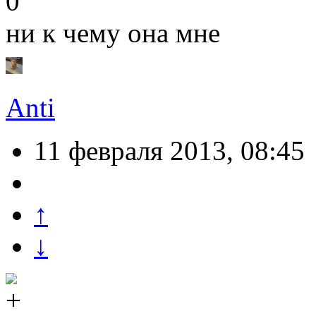
0
ни к чему она мне
Anti
11 февраля 2013, 08:45
↑
↓