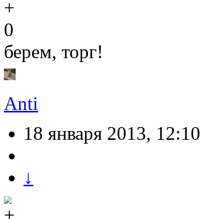
0
берем, торг!
Anti
18 января 2013, 12:10
↓