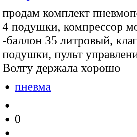
продам комплект пневмоп
4 подушки, компрессор м
-баллон 35 литровый, кла
подушки, пульт управлени
Волгу держала хорошо
пневма
0