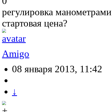
0
регулировка манометрами
стартовая цена?
Amigo
08 января 2013, 11:42
↓