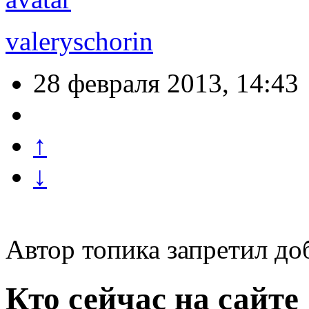
valeryschorin
28 февраля 2013, 14:43
↑
↓
Автор топика запретил до
Кто сейчас на сайте