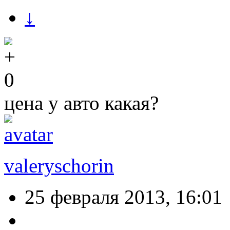
↓
0
цена у авто какая?
valeryschorin
25 февраля 2013, 16:01