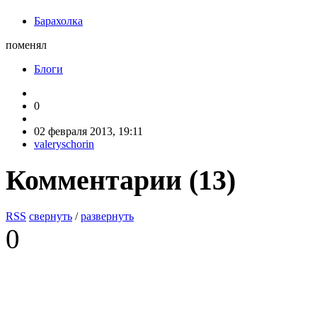
Барахолка
поменял
Блоги
0
02 февраля 2013, 19:11
valeryschorin
Комментарии (
13
)
RSS
свернуть
/
развернуть
0