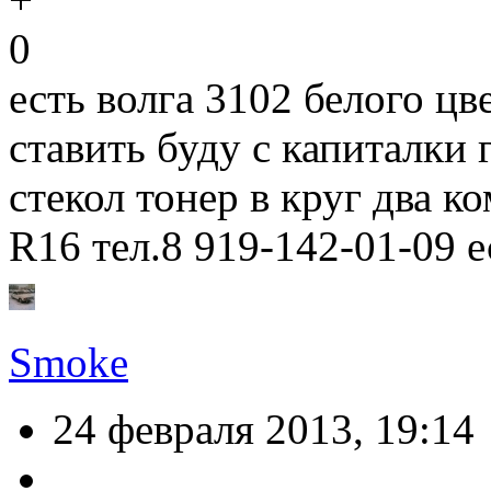
0
есть волга 3102 белого цв
ставить буду с капиталки
стекол тонер в круг два к
R16 тел.8 919-142-01-09 
Smoke
24 февраля 2013, 19:14