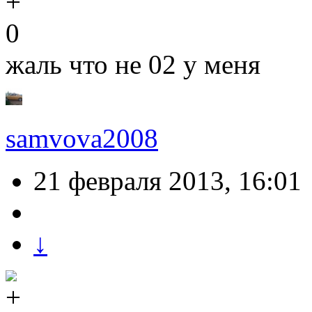
0
жаль что не 02 у меня
samvova2008
21 февраля 2013, 16:01
↓