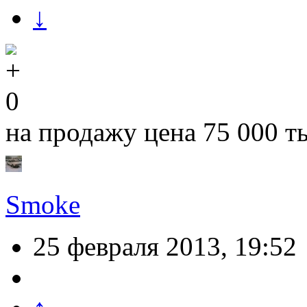
↓
0
на продажу цена 75 000 т
Smoke
25 февраля 2013, 19:52