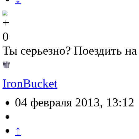
0
Ты серьезно? Поездить на
IronBucket
04 февраля 2013, 13:12
↑