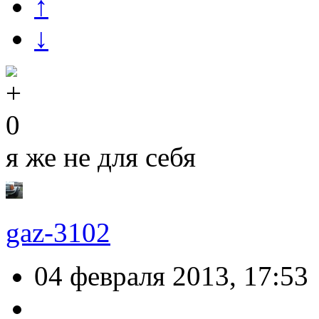
↑
↓
0
я же не для себя
gaz-3102
04 февраля 2013, 17:53