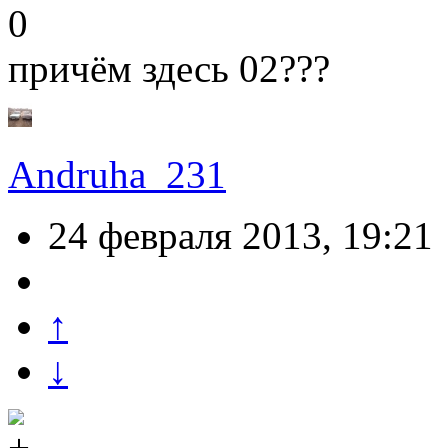
0
причём здесь 02???
Andruha_231
24 февраля 2013, 19:21
↑
↓