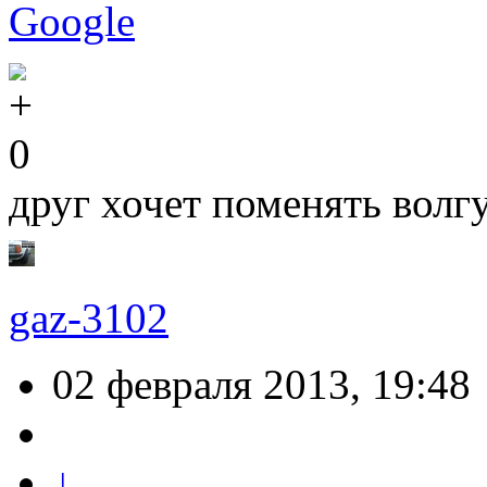
Google
0
друг хочет поменять волг
gaz-3102
02 февраля 2013, 19:48
↓