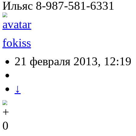
Ильяс 8-987-581-6331
fokiss
21 февраля 2013, 12:19
↓
0