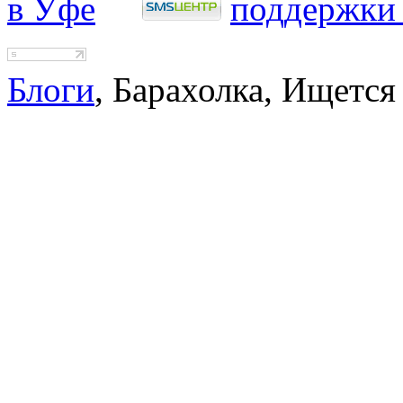
Блоги
, Барахолка, Ищется