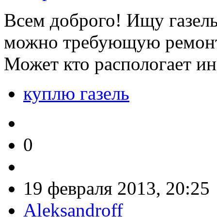
Всем доброго! Ищу газель
можно требующую ремонта
Может кто распологает и
куплю газель
0
19 февраля 2013, 20:25
Aleksandroff