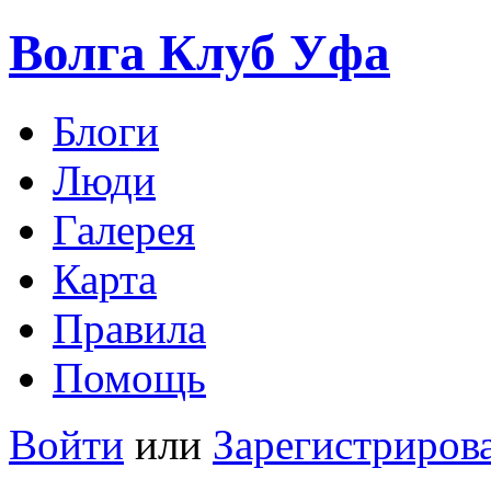
Волга Клуб
Уфа
Блоги
Люди
Галерея
Карта
Правила
Помощь
Войти
или
Зарегистриров