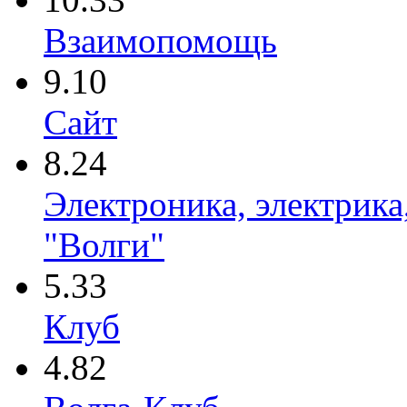
Взаимопомощь
9.10
Сайт
8.24
Электроника, электрика
"Волги"
5.33
Клуб
4.82