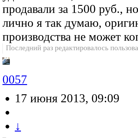
продавали за 1500 руб., н
лично я так думаю, ориги
производства не может ко
Последний раз редактировалось пользов
0057
17 июня 2013, 09:09
↓