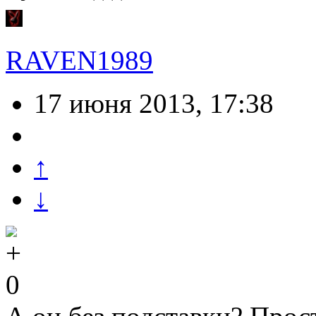
RAVEN1989
17 июня 2013, 17:38
↑
↓
0