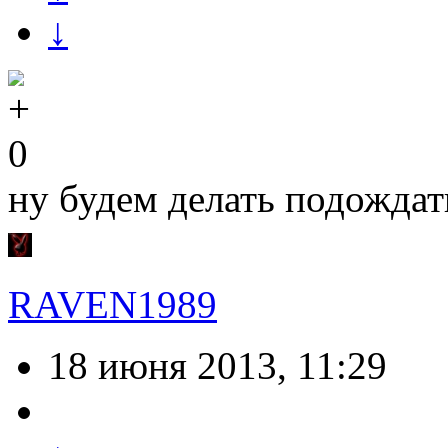
↓
0
ну будем делать подождат
RAVEN1989
18 июня 2013, 11:29