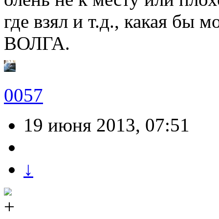
где взял и т.д., какая бы
ВОЛГА.
0057
19 июня 2013, 07:51
↓