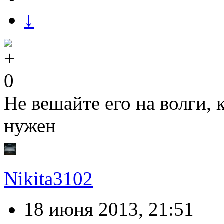
↓
0
Не вешайте его на волги, 
нужен
Nikita3102
18 июня 2013, 21:51