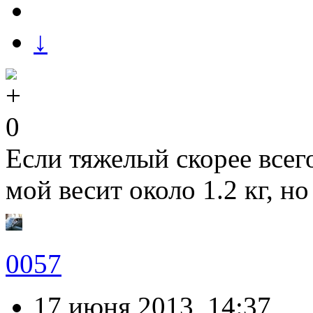
↓
0
Если тяжелый скорее всег
мой весит около 1.2 кг, но
0057
17 июня 2013, 14:37