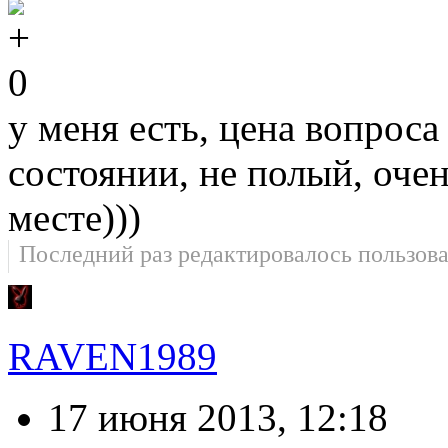
0
у меня есть, цена вопроса
состоянии, не полый, оче
месте)))
Последний раз редактировалось пользов
RAVEN1989
17 июня 2013, 12:18