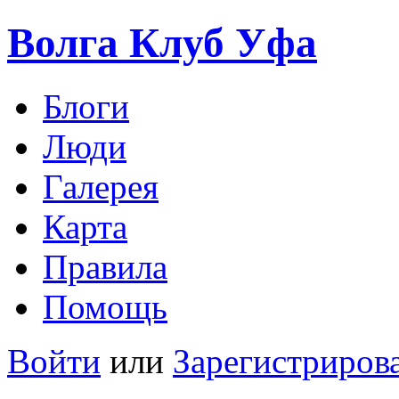
Волга Клуб
Уфа
Блоги
Люди
Галерея
Карта
Правила
Помощь
Войти
или
Зарегистриров