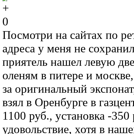
0
Посмотри на сайтах по ре
адреса у меня не сохранил
приятель нашел левую две
оленям в питере и москве,
за оригинальный экспонат,
взял в Оренбурге в газцен
1100 руб., установка -350
удовольствие, хотя в наш