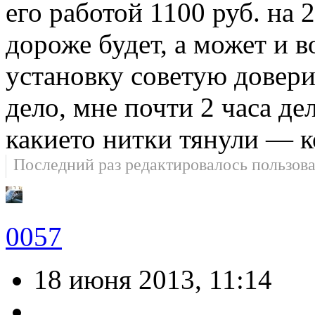
его работой 1100 руб. на 
дороже будет, а может и 
установку советую довери
дело, мне почти 2 часа де
какието нитки тянули — к
Последний раз редактировалось пользов
0057
18 июня 2013, 11:14