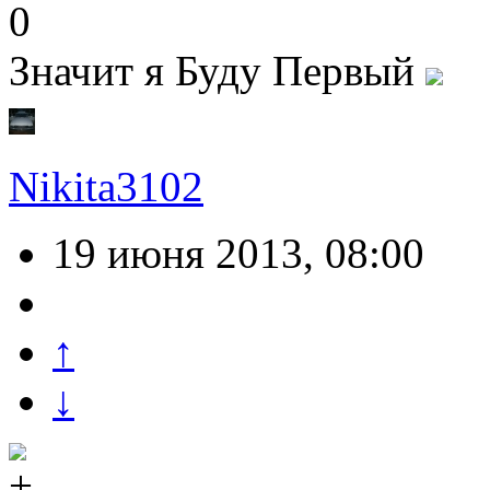
0
Значит я Буду Первый
Nikita3102
19 июня 2013, 08:00
↑
↓