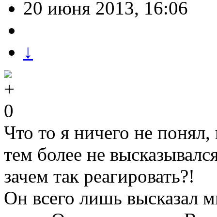
20 июня 2013, 16:06
↓
0
Что то я ничего не понял,
тем более не высказывалс
зачем так реагировать?!
Он всего лишь высказал м