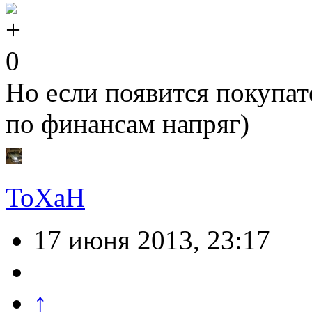
0
Но если появится покупате
по финансам напряг)
ToXaH
17 июня 2013, 23:17
↑