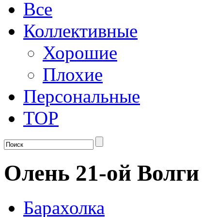
Все
Коллективные
Хорошие
Плохие
Персональные
TOP
Олень 21-ой Волги
Барахолка