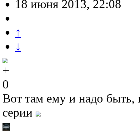
18 июня 2013, 22:08
↑
↓
0
Вот там ему и надо быть, 
серии