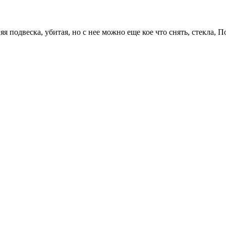
я подвеска, убитая, но с нее можно еще кое что снять, стекла, 