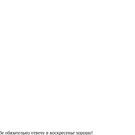
бе обязательно отвечу в воскресенье хорошо!