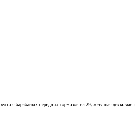
ередти с барабаных передних тормозов на 29, хочу щас дисковые 