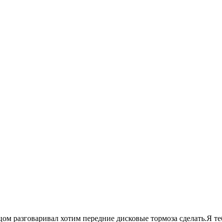
тцом разговаривал хотим передние дисковые тормоза сделать.Я те