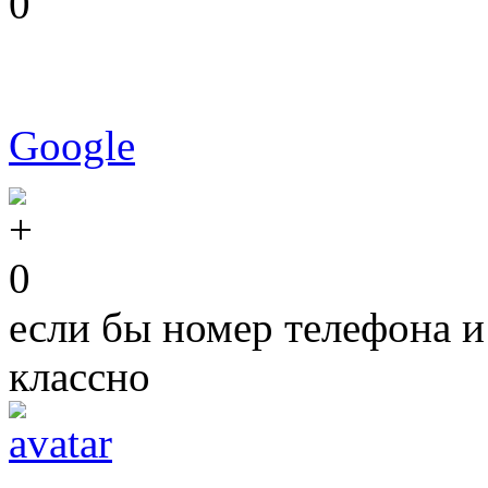
0
Google
0
если бы номер телефона и
классно