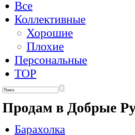
Все
Коллективные
Хорошие
Плохие
Персональные
TOP
Продам в Добрые Ру
Барахолка