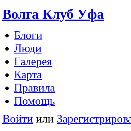
Волга Клуб
Уфа
Блоги
Люди
Галерея
Карта
Правила
Помощь
Войти
или
Зарегистриров