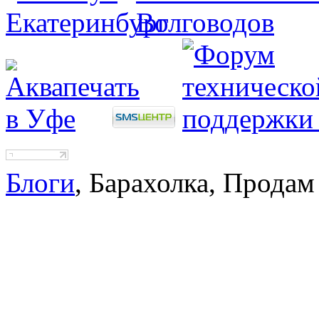
Блоги
, Барахолка, Продам