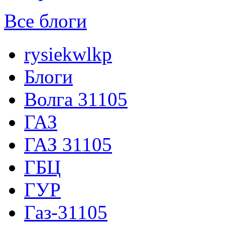
Все блоги
rysiekwlkp
Блоги
Волга 31105
ГАЗ
ГАЗ 31105
ГБЦ
ГУР
Газ-31105