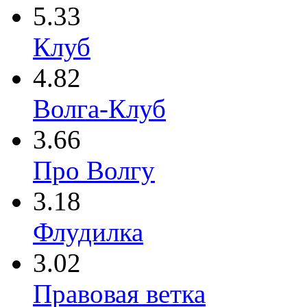
5.33
Клуб
4.82
Волга-Клуб
3.66
Про Волгу
3.18
Флудилка
3.02
Правовая ветка