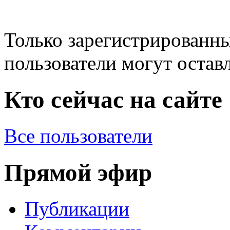
Только зарегистрированны
пользователи могут остав
Кто сейчас на сайте
Все пользователи
Прямой эфир
Публикации