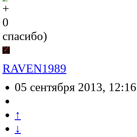
0
спасибо)
RAVEN1989
05 сентября 2013, 12:16
↑
↓