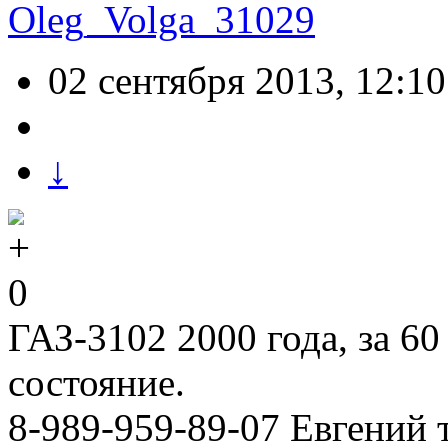
Oleg_Volga_31029
02 сентября 2013, 12:10
↓
0
ГАЗ-3102 2000 года, за 6
состояние.
8-989-959-89-07 Евгений 