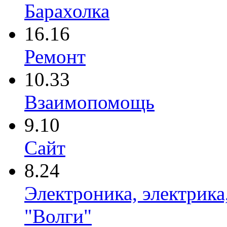
Барахолка
16.16
Ремонт
10.33
Взаимопомощь
9.10
Сайт
8.24
Электроника, электрика
"Волги"