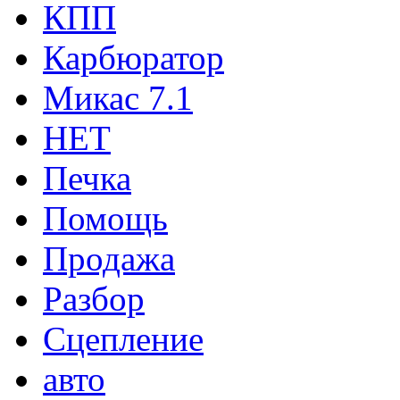
КПП
Карбюратор
Микас 7.1
НЕТ
Печка
Помощь
Продажа
Разбор
Сцепление
авто