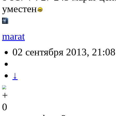
уместен
marat
02 сентября 2013, 21:08
↓
0