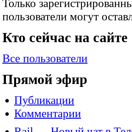
Только зарегистрированны
пользователи могут остав
Кто сейчас на сайте
Все пользователи
Прямой эфир
Публикации
Комментарии
Rail
→
Новый чат в Тел