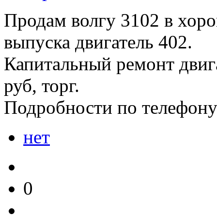
Продам волгу 3102 в хоро
выпуска двигатель 402.
Капитальный ремонт двига
руб, торг.
Подробности по телефону 
нет
0