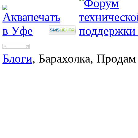
Блоги
, Барахолка, Продам