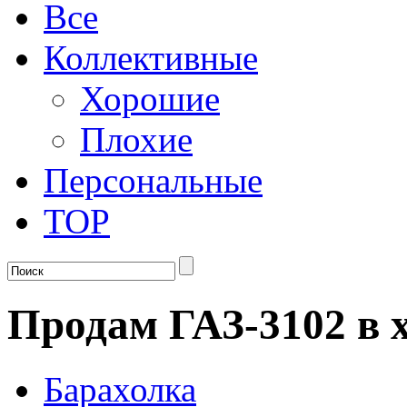
Все
Коллективные
Хорошие
Плохие
Персональные
TOP
Продам ГАЗ-3102 в 
Барахолка