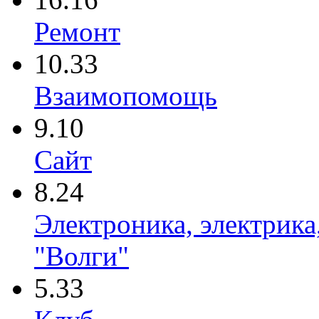
Ремонт
10.33
Взаимопомощь
9.10
Сайт
8.24
Электроника, электрика
"Волги"
5.33