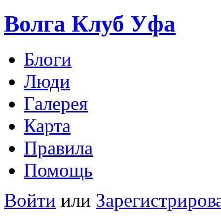
Волга Клуб
Уфа
Блоги
Люди
Галерея
Карта
Правила
Помощь
Войти
или
Зарегистриров