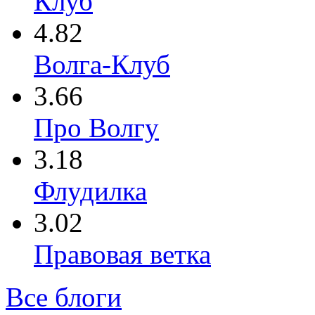
Клуб
4.82
Волга-Клуб
3.66
Про Волгу
3.18
Флудилка
3.02
Правовая ветка
Все блоги