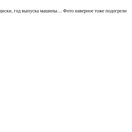
, диски, год выпуска машины… Фото наверное тоже подогрели