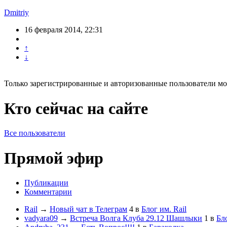
Dmitriy
16 февраля 2014, 22:31
↑
↓
Только зарегистрированные и авторизованные пользователи мо
Кто сейчас на сайте
Все пользователи
Прямой эфир
Публикации
Комментарии
Rail
→
Новый чат в Телеграм
4
в
Блог им. Rail
vadyara09
→
Встреча Волга Клуба 29.12 Шашлыки
1
в
Бл