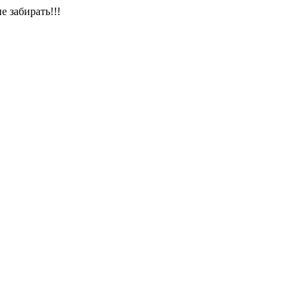
е забирать!!!