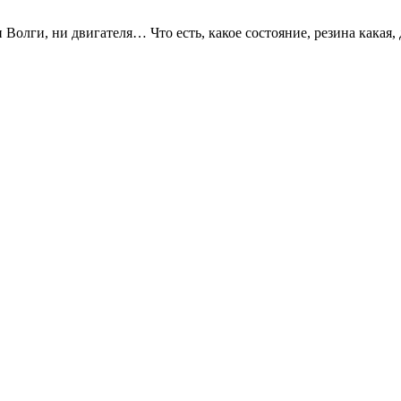
олги, ни двигателя… Что есть, какое состояние, резина какая