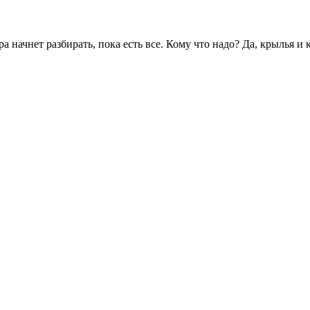
а начнет разбирать, пока есть все. Кому что надо? Да, крылья и к