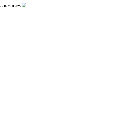
м описанием