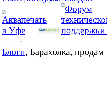
Блоги
, Барахолка, продам