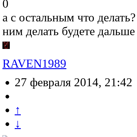
0
а с остальным что делать? 
ним делать будете дальше
RAVEN1989
27 февраля 2014, 21:42
↑
↓