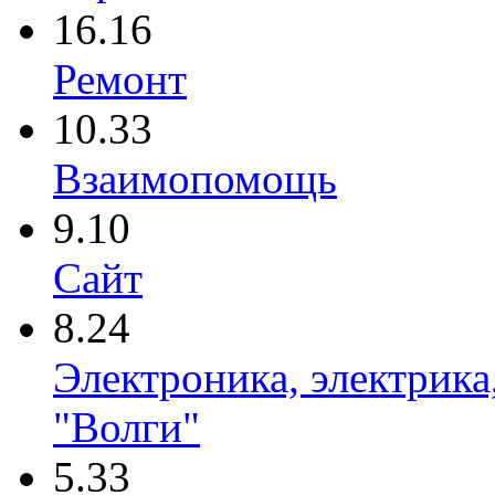
16.16
Ремонт
10.33
Взаимопомощь
9.10
Сайт
8.24
Электроника, электрика
"Волги"
5.33