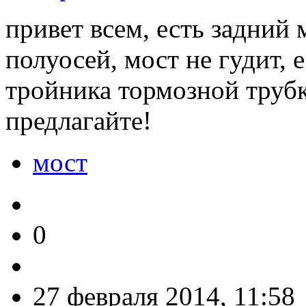
привет всем, есть задний 
полуосей, мост не гудит, 
тройника тормозной трубк
предлагайте!
мост
0
27 февраля 2014, 11:58