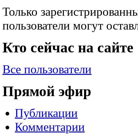
Только зарегистрированны
пользователи могут остав
Кто сейчас на сайте
Все пользователи
Прямой эфир
Публикации
Комментарии