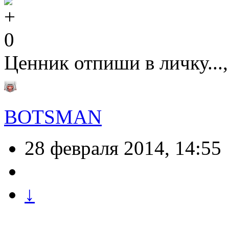
0
Ценник отпиши в личку...,
BOTSMAN
28 февраля 2014, 14:55
↓