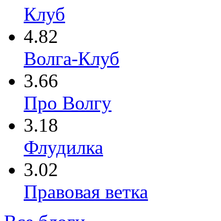
Клуб
4.82
Волга-Клуб
3.66
Про Волгу
3.18
Флудилка
3.02
Правовая ветка