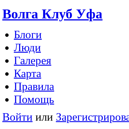
Волга Клуб
Уфа
Блоги
Люди
Галерея
Карта
Правила
Помощь
Войти
или
Зарегистриров