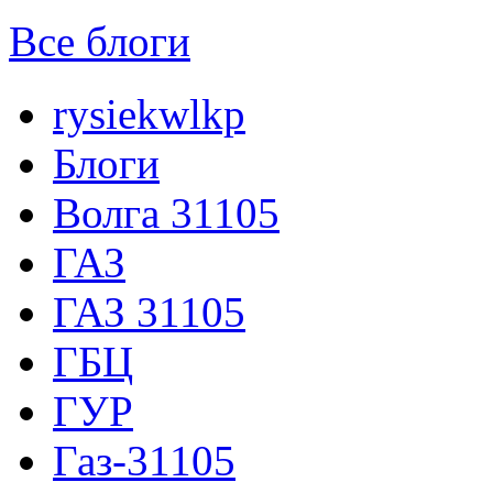
Все блоги
rysiekwlkp
Блоги
Волга 31105
ГАЗ
ГАЗ 31105
ГБЦ
ГУР
Газ-31105