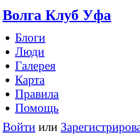
Волга Клуб
Уфа
Блоги
Люди
Галерея
Карта
Правила
Помощь
Войти
или
Зарегистриров