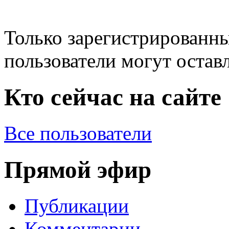
Только зарегистрированны
пользователи могут остав
Кто сейчас на сайте
Все пользователи
Прямой эфир
Публикации
Комментарии