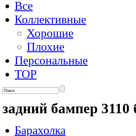
Все
Коллективные
Хорошие
Плохие
Персональные
TOP
задний бампер 3110 
Барахолка