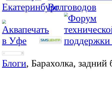
Блоги
, Барахолка, задний