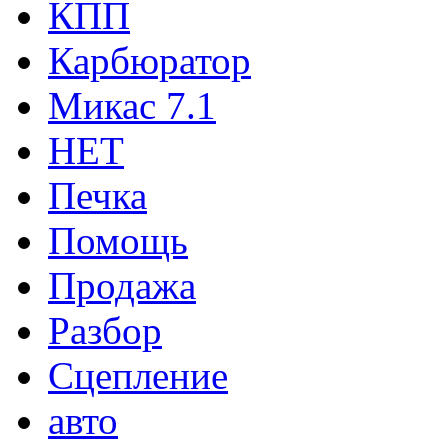
КПП
Карбюратор
Микас 7.1
НЕТ
Печка
Помощь
Продажа
Разбор
Сцепление
авто