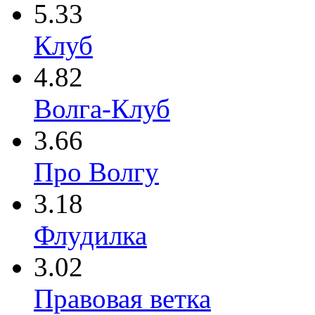
5.33
Клуб
4.82
Волга-Клуб
3.66
Про Волгу
3.18
Флудилка
3.02
Правовая ветка