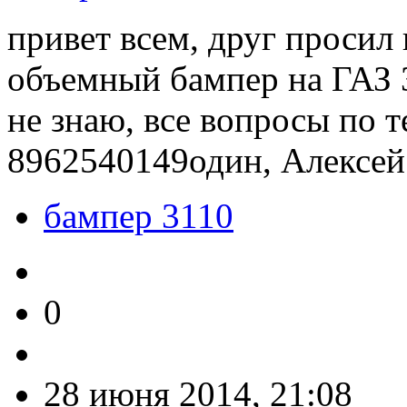
привет всем, друг просил 
объемный бампер на ГАЗ 3
не знаю, все вопросы по 
8962540149один, Алексей
бампер 3110
0
28 июня 2014, 21:08