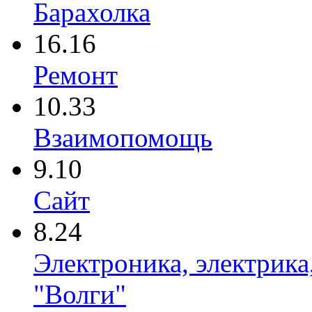
Барахолка
16.16
Ремонт
10.33
Взаимопомощь
9.10
Сайт
8.24
Электроника, электрика
"Волги"