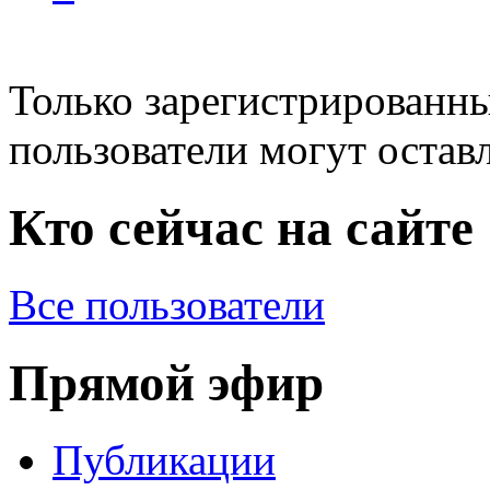
Только зарегистрированны
пользователи могут остав
Кто сейчас на сайте
Все пользователи
Прямой эфир
Публикации