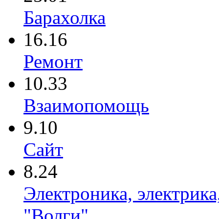
Барахолка
16.16
Ремонт
10.33
Взаимопомощь
9.10
Сайт
8.24
Электроника, электрика
"Волги"