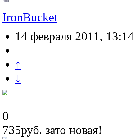
IronBucket
14 февраля 2011, 13:14
↑
↓
0
735руб. зато новая!