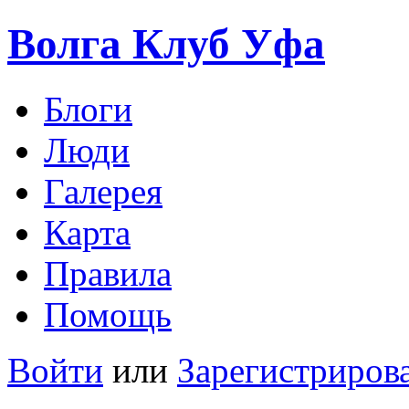
Волга Клуб
Уфа
Блоги
Люди
Галерея
Карта
Правила
Помощь
Войти
или
Зарегистриров