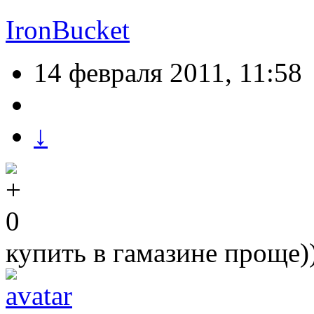
IronBucket
14 февраля 2011, 11:58
↓
0
купить в гамазине проще)