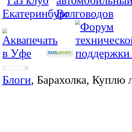
Блоги
, Барахолка, Куплю