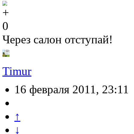
0
Через салон отступай!
Timur
16 февраля 2011, 23:11
↑
↓