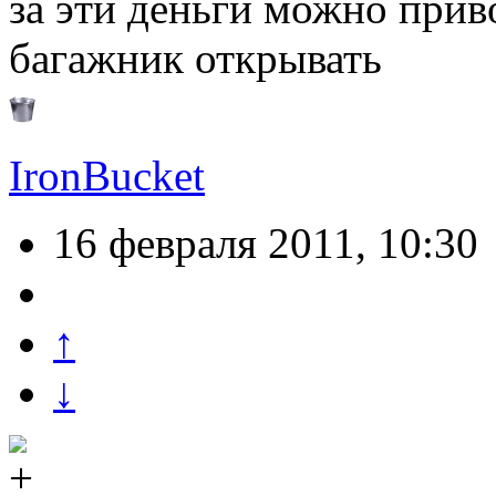
за эти деньги можно приво
багажник открывать
IronBucket
16 февраля 2011, 10:30
↑
↓