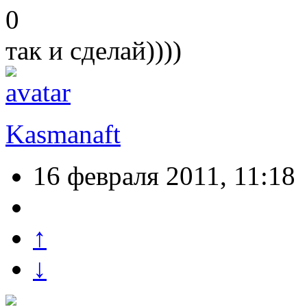
0
так и сделай))))
Kasmanaft
16 февраля 2011, 11:18
↑
↓