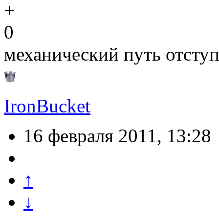
0
механический путь отступ
IronBucket
16 февраля 2011, 13:28
↑
↓