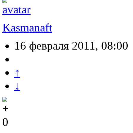
Kasmanaft
16 февраля 2011, 08:00
↑
↓
0