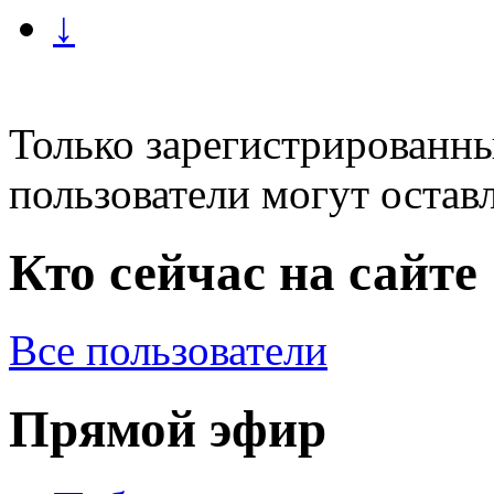
↓
Только зарегистрированны
пользователи могут остав
Кто сейчас на сайте
Все пользователи
Прямой эфир