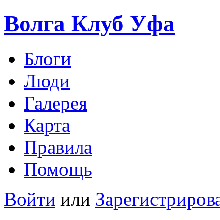
Волга Клуб
Уфа
Блоги
Люди
Галерея
Карта
Правила
Помощь
Войти
или
Зарегистриров