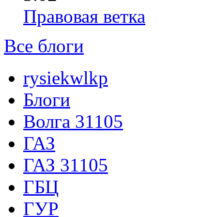
Правовая ветка
Все блоги
rysiekwlkp
Блоги
Волга 31105
ГАЗ
ГАЗ 31105
ГБЦ
ГУР