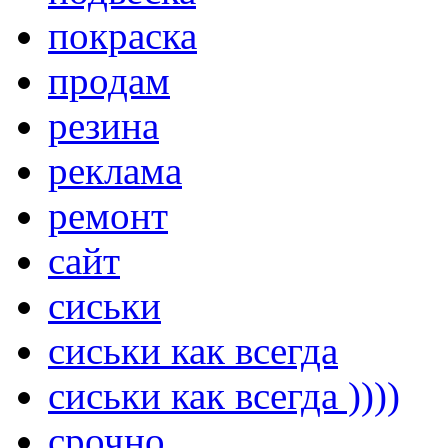
покраска
продам
резина
реклама
ремонт
сайт
сиськи
сиськи как всегда
сиськи как всегда ))))
срочно