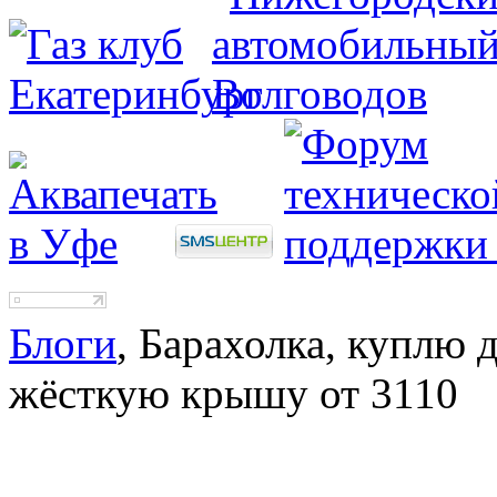
Блоги
, Барахолка, куплю 
жёсткую крышу от 3110