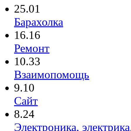
25.01
Барахолка
16.16
Ремонт
10.33
Взаимопомощь
9.10
Сайт
8.24
Электроника, электрика