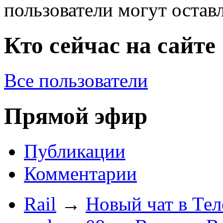
пользователи могут остав
Кто сейчас на сайте
Все пользователи
Прямой эфир
Публикации
Комментарии
Rail
→
Новый чат в Тел