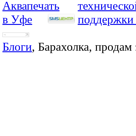
Блоги
, Барахолка, продам 