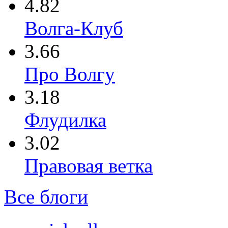
4.82
Волга-Клуб
3.66
Про Волгу
3.18
Флудилка
3.02
Правовая ветка
Все блоги