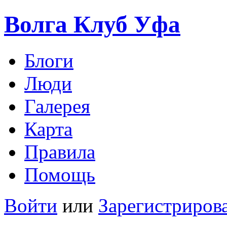
Волга Клуб
Уфа
Блоги
Люди
Галерея
Карта
Правила
Помощь
Войти
или
Зарегистриров