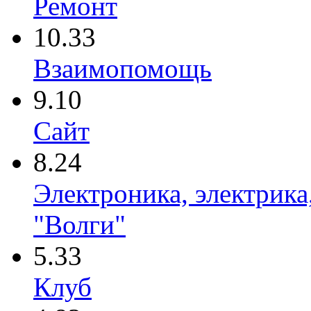
Ремонт
10.33
Взаимопомощь
9.10
Сайт
8.24
Электроника, электрика
"Волги"
5.33
Клуб