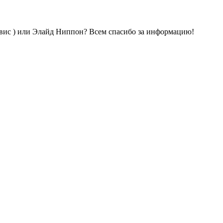
рвис ) или Элайд Ниппон? Всем спасибо за информацию!