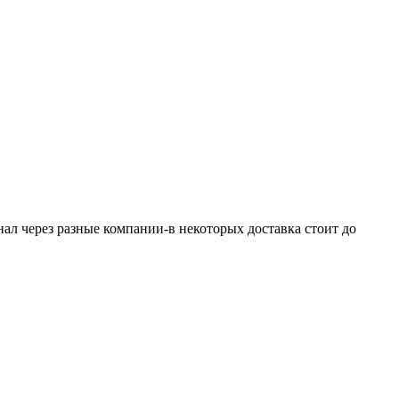
ал через разные компании-в некоторых доставка стоит до