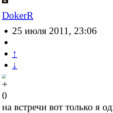
DokerR
25 июля 2011, 23:06
↑
↓
0
на встречи вот только я 