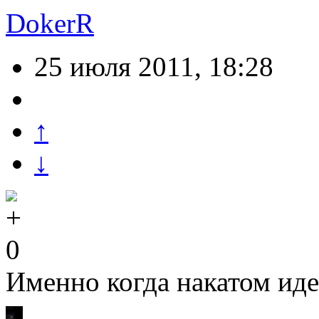
DokerR
25 июля 2011, 18:28
↑
↓
0
Именно когда накатом иде