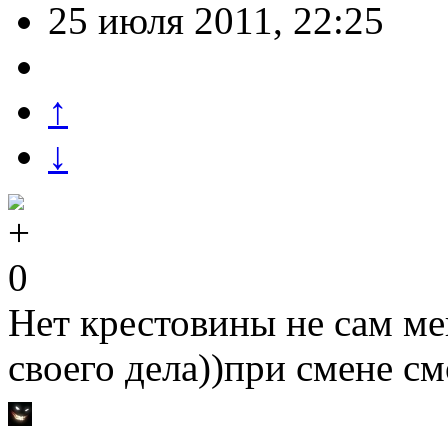
25 июля 2011, 22:25
↑
↓
0
Нет крестовины не сам ме
своего дела))при смене см