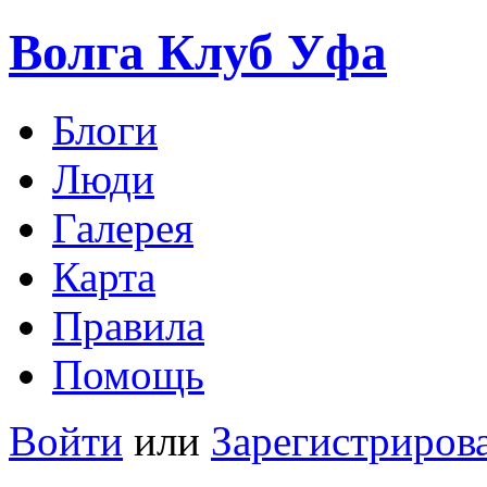
Волга Клуб
Уфа
Блоги
Люди
Галерея
Карта
Правила
Помощь
Войти
или
Зарегистриров