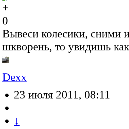
0
Вывеси колесики, сними и
шкворень, то увидишь как 
Dexx
23 июля 2011, 08:11
↓