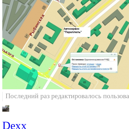
Последний раз редактировалось пользов
Dexx