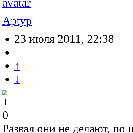
Aptyp
23 июля 2011, 22:38
↑
↓
0
Развал они не делают, по 