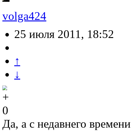
volga424
25 июля 2011, 18:52
↑
↓
0
Да, а с недавнего времени