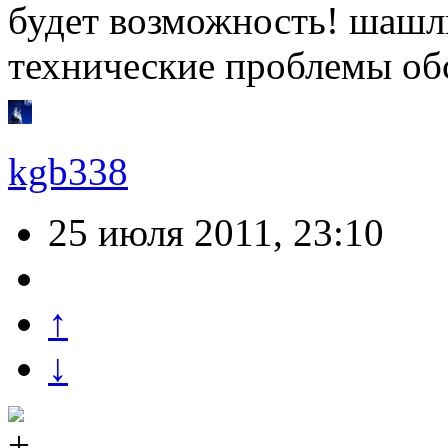
будет возможность! шашл
технические проблемы об
kgb338
25 июля 2011, 23:10
↑
↓