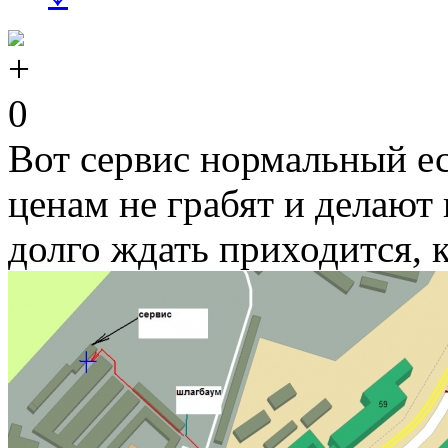
0
Вот сервис нормальный ес
ценам не грабят и делают
долго ждать приходится, 