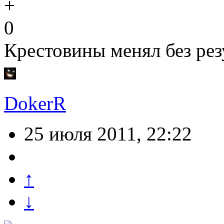
0
Крестовины менял без рез
DokerR
25 июля 2011, 22:22
↑
↓