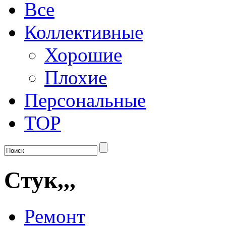
Все
Коллективные
Хорошие
Плохие
Персональные
TOP
Стук,,,
Ремонт