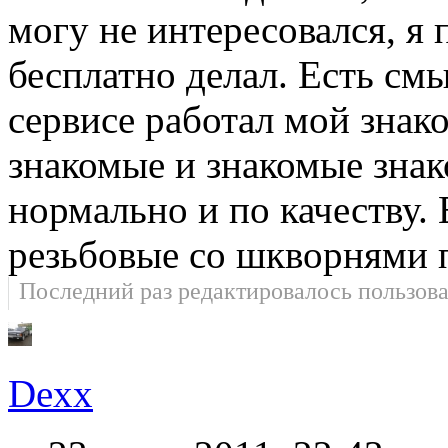
могу не интересовался, я
бесплатно делал. Есть смы
сервисе работал мой знак
знакомые и знакомые знак
нормально и по качеству. 
резьбовые со шкворнями 
Последний раз редактировалось пользов
Dexx